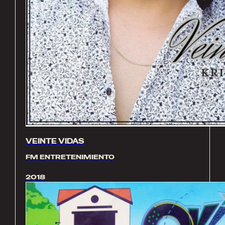
VEINTE VIDAS
FM ENTRETENIMIENTO
2018