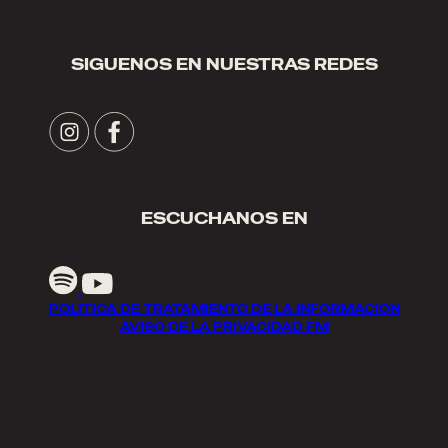
SIGUENOS EN NUESTRAS REDES
ESCUCHANOS EN
POLITICA DE TRATAMIENTO DE LA INFORMACION
AVISO DE LA PRIVACIDAD FM