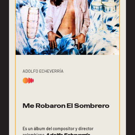
ADOLFO ECHEVERRÍA
Me Robaron El Sombrero
Es un álbum del compositor y director
colombiano
,