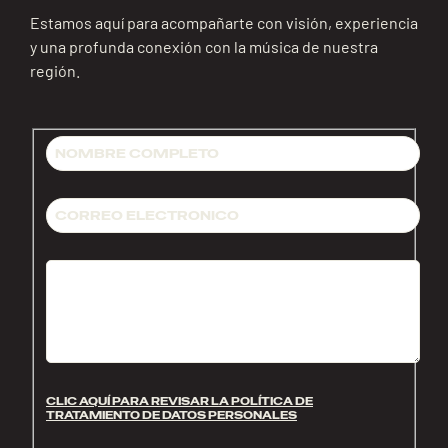
Estamos aquí para acompañarte con visión, experiencia
y una profunda conexión con la música de nuestra
región.
CLIC AQUÍ PARA REVISAR LA POLÍTICA DE
TRATAMIENTO DE DATOS PERSONALES