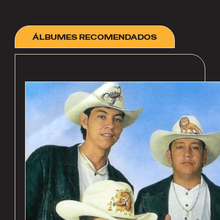
ÁLBUMES RECOMENDADOS