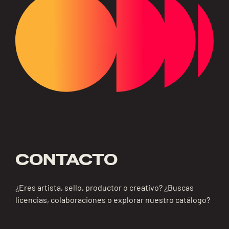
CONTACTO
¿Eres artista, sello, productor o creativo? ¿Buscas
licencias, colaboraciones o explorar nuestro catálogo?