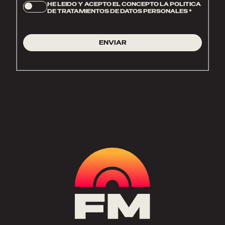
HE LEIDO Y ACEPTO EL CONCEPTO LA POLITICA
DE TRATAMIENTOS DE DATOS PERSONALES
*
ENVIAR