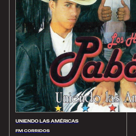
UNIENDO LAS AMÉRICAS
FM CORRIDOS