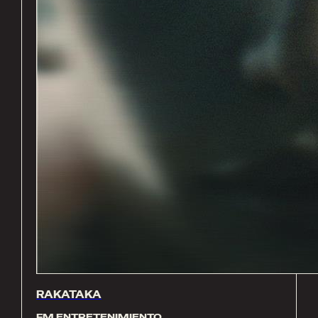
RAKATAKA
FM ENTRETENIMIENTO