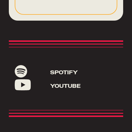
SPOTIFY
YOUTUBE