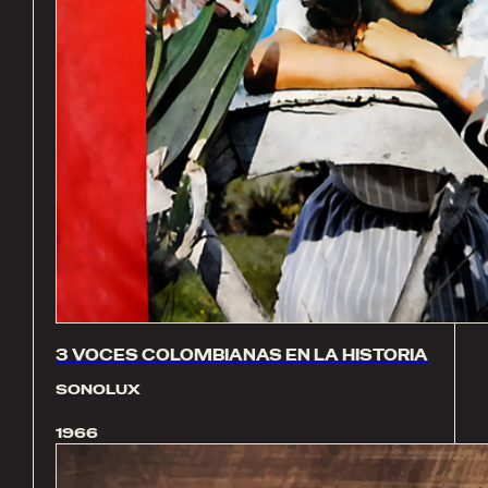
3 VOCES COLOMBIANAS EN LA HISTORIA
SONOLUX
1966