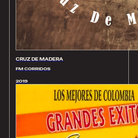
CRUZ DE MADERA
FM CORRIDOS
2019