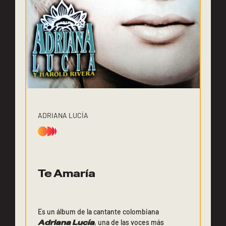
ADRIANA LUCÍA
Te Amaría
Es un álbum de la cantante colombiana
Adriana Lucía
, una de las voces más