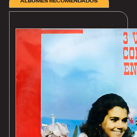
ÁLBUMES RECOMENDADOS