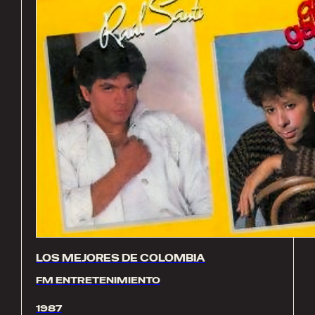
LOS MEJORES DE COLOMBIA
FM ENTRETENIMIENTO
1987