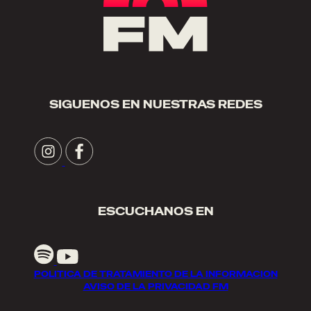
SIGUENOS EN NUESTRAS REDES
ESCUCHANOS EN
POLITICA DE TRATAMIENTO DE LA INFORMACION
AVISO DE LA PRIVACIDAD FM