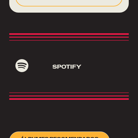
SPOTIFY