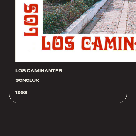
LOS CAMINANTES
SONOLUX
1998