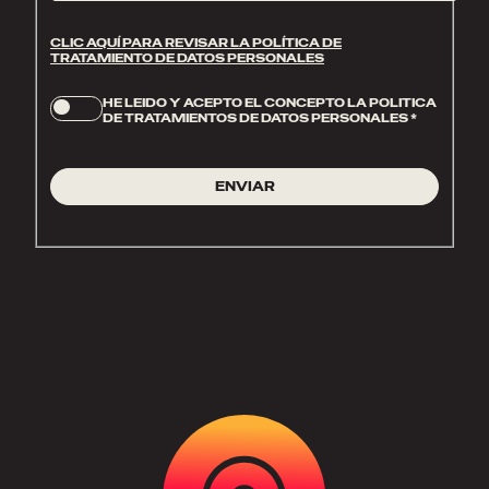
CLIC AQUÍ PARA REVISAR LA POLÍTICA DE
TRATAMIENTO DE DATOS PERSONALES
HE LEIDO Y ACEPTO EL CONCEPTO LA POLITICA
DE TRATAMIENTOS DE DATOS PERSONALES
*
ENVIAR