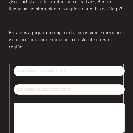
¿Eres artista, sello, productor o creativo? ¿Buscas
licencias, colaboraciones o explorar nuestro catálogo?
Estamos aquí para acompañarte con visión, experiencia
y una profunda conexión con la música de nuestra
región.