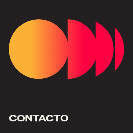
CONTACTO