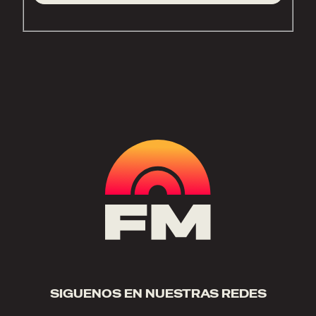
SIGUENOS EN NUESTRAS REDES