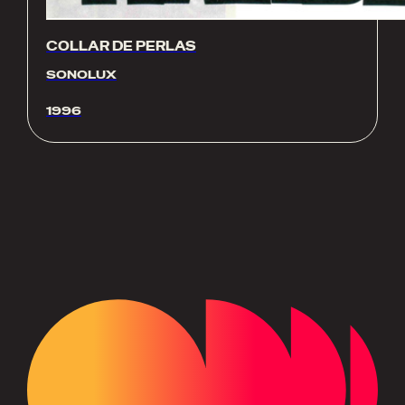
COLLAR DE PERLAS
SONOLUX
1996