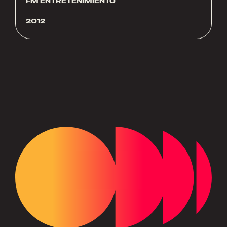
FM ENTRETENIMIENTO
2012