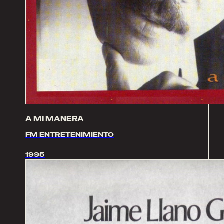
A MI MANERA
FM ENTRETENIMIENTO
1995