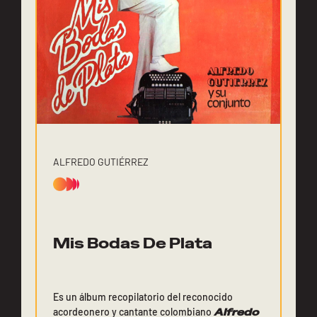
ALFREDO GUTIÉRREZ
Mis Bodas De Plata
Es un álbum recopilatorio del reconocido
acordeonero y cantante colombiano
Alfredo