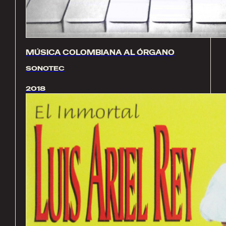
MÚSICA COLOMBIANA AL ÓRGANO
SONOTEC
2018