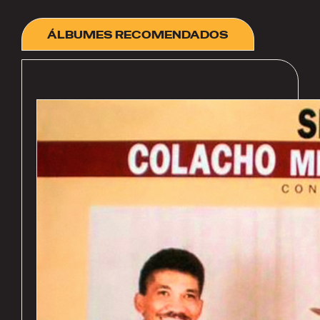
ÁLBUMES RECOMENDADOS