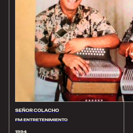
SEÑOR COLACHO
FM ENTRETENIMIENTO
1994