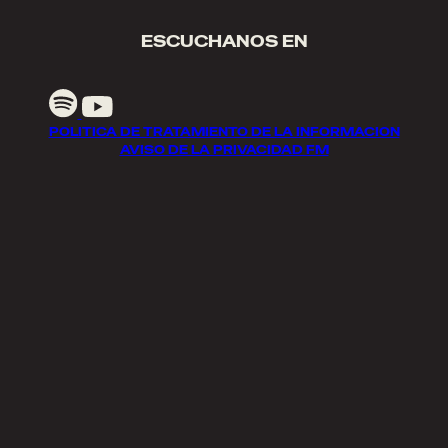
ESCUCHANOS EN
POLITICA DE TRATAMIENTO DE LA INFORMACION
AVISO DE LA PRIVACIDAD FM