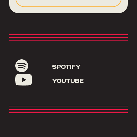
SPOTIFY
YOUTUBE