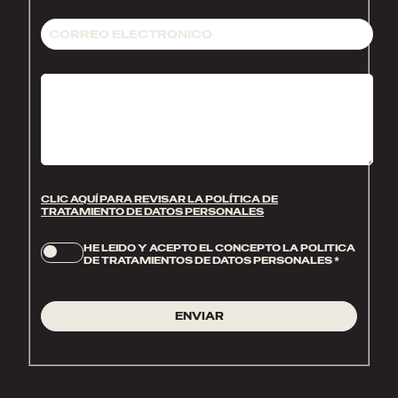
CLIC AQUÍ PARA REVISAR LA POLÍTICA DE
TRATAMIENTO DE DATOS PERSONALES
HE LEIDO Y ACEPTO EL CONCEPTO LA POLITICA
DE TRATAMIENTOS DE DATOS PERSONALES
*
ENVIAR