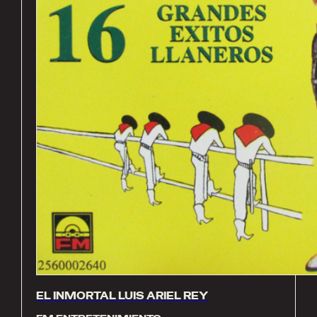
EL INMORTAL LUIS ARIEL REY