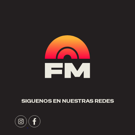
SIGUENOS EN NUESTRAS REDES