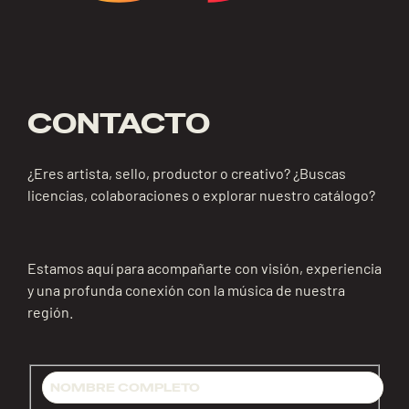
CONTACTO
¿Eres artista, sello, productor o creativo? ¿Buscas
licencias, colaboraciones o explorar nuestro catálogo?
Estamos aquí para acompañarte con visión, experiencia
y una profunda conexión con la música de nuestra
región.