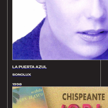
LA PUERTA AZUL
SONOLUX
1998