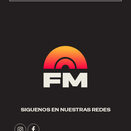
SIGUENOS EN NUESTRAS REDES