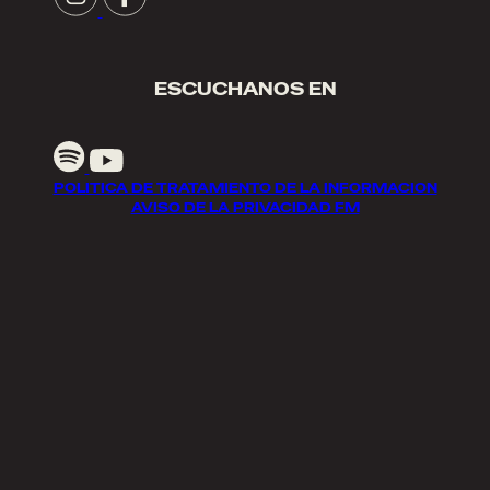
ESCUCHANOS EN
POLITICA DE TRATAMIENTO DE LA INFORMACION
AVISO DE LA PRIVACIDAD FM