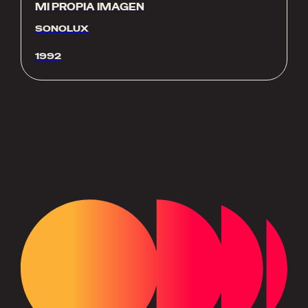
MI PROPIA IMAGEN
SONOLUX
1992