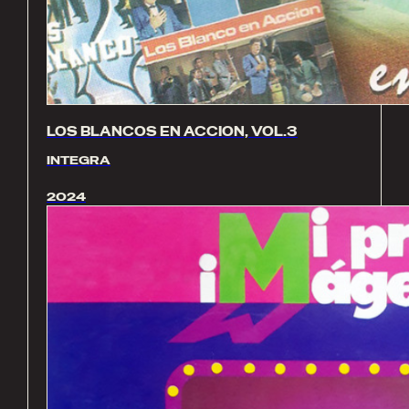
LOS BLANCOS EN ACCION, VOL.3
INTEGRA
2024