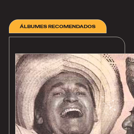
ÁLBUMES RECOMENDADOS