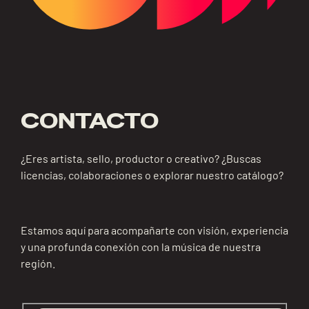
CONTACTO
¿Eres artista, sello, productor o creativo? ¿Buscas
licencias, colaboraciones o explorar nuestro catálogo?
Estamos aquí para acompañarte con visión, experiencia
y una profunda conexión con la música de nuestra
región.