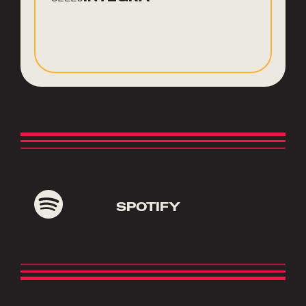
SPOTIFY