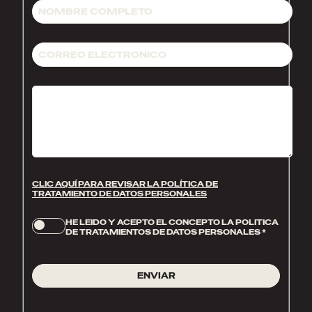
CLIC AQUÍ PARA REVISAR LA POLÍTICA DE
TRATAMIENTO DE DATOS PERSONALES
HE LEIDO Y ACEPTO EL CONCEPTO LA POLITICA
DE TRATAMIENTOS DE DATOS PERSONALES
*
ENVIAR