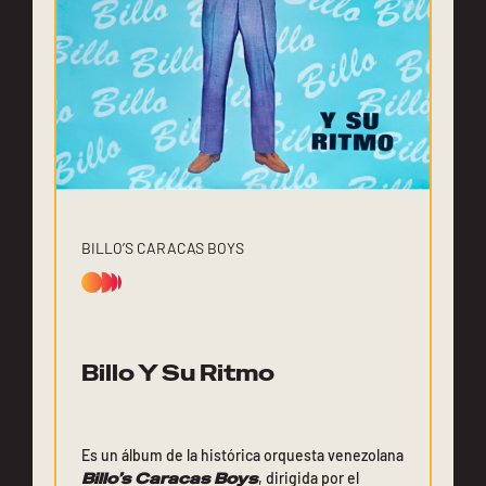
BILLO’S CARACAS BOYS
Billo Y Su Ritmo
Es un álbum de la histórica orquesta venezolana
Billo’s Caracas Boys
, dirigida por el