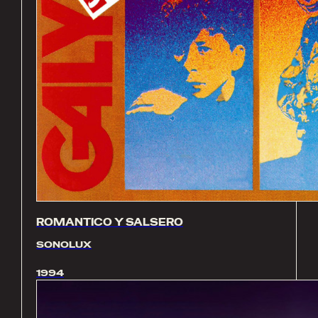
ROMANTICO Y SALSERO
SONOLUX
1994