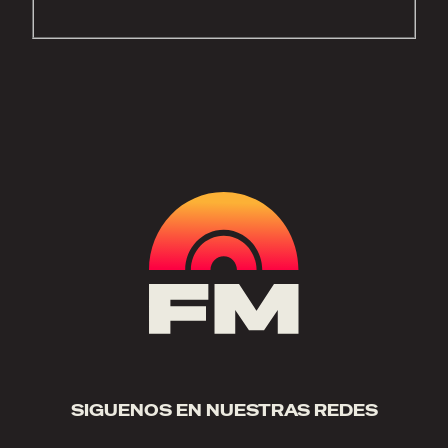
SIGUENOS EN NUESTRAS REDES