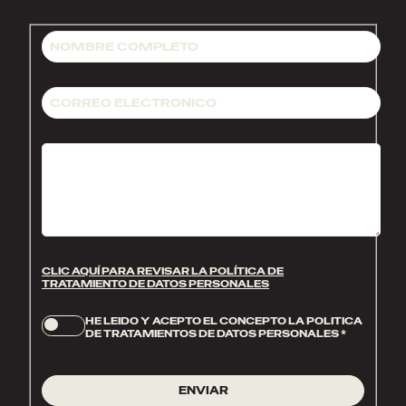
CLIC AQUÍ PARA REVISAR LA POLÍTICA DE
TRATAMIENTO DE DATOS PERSONALES
HE LEIDO Y ACEPTO EL CONCEPTO LA POLITICA
DE TRATAMIENTOS DE DATOS PERSONALES
*
ENVIAR