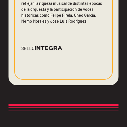
reflejan la riqueza musical de distintas épocas
de la orquesta y la participación de voces
históricas como Felipe Pirela, Cheo García,
Memo Morales y José Luis Rodríguez
INTEGRA
SELLO