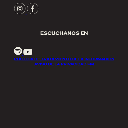
ESCUCHANOS EN
POLITICA DE TRATAMIENTO DE LA INFORMACION
AVISO DE LA PRIVACIDAD FM