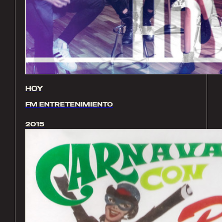
HOY
FM ENTRETENIMIENTO
2015