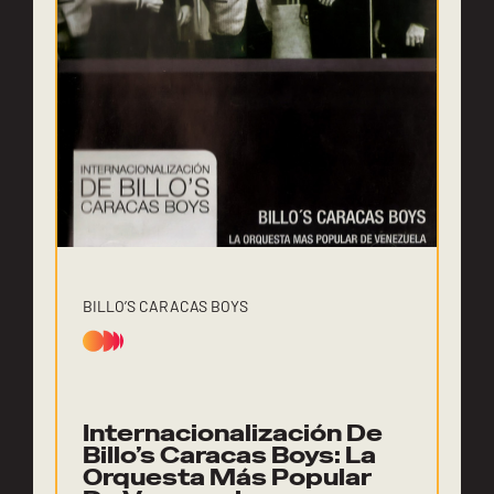
BILLO’S CARACAS BOYS
Internacionalización De
Billo’s Caracas Boys: La
Orquesta Más Popular