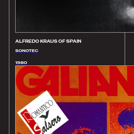
ALFREDO KRAUS OF SPAIN
SONOTEC
1980