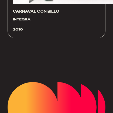
CARNAVAL CON BILLO
INTEGRA
2010