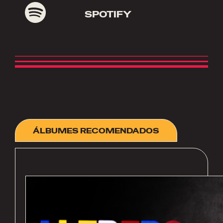
SPOTIFY
ÁLBUMES RECOMENDADOS