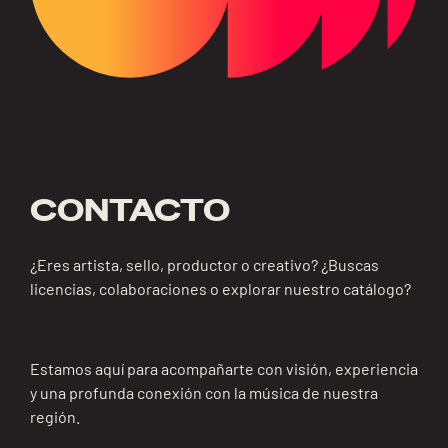
CONTACTO
¿Eres artista, sello, productor o creativo? ¿Buscas
licencias, colaboraciones o explorar nuestro catálogo?
Estamos aquí para acompañarte con visión, experiencia
y una profunda conexión con la música de nuestra
región.