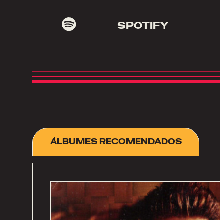
SPOTIFY
ÁLBUMES RECOMENDADOS