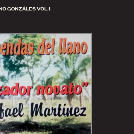
NO GONZÁLES VOL.1