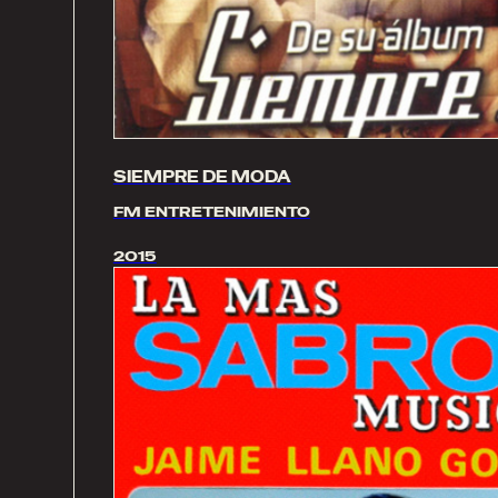
SIEMPRE DE MODA
FM ENTRETENIMIENTO
2015