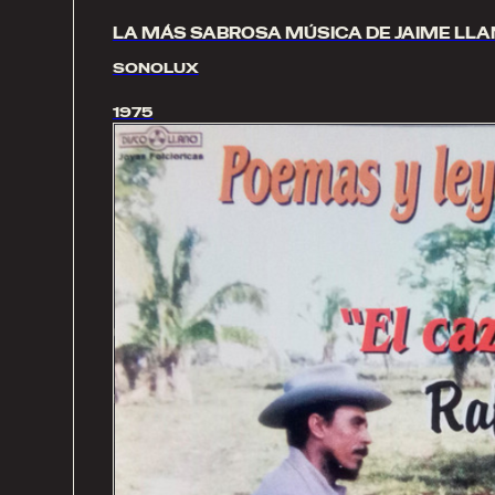
LA MÁS SABROSA MÚSICA DE JAIME LLA
SONOLUX
1975