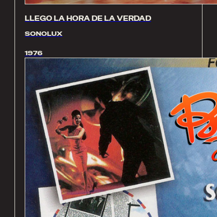
LLEGO LA HORA DE LA VERDAD
SONOLUX
1976