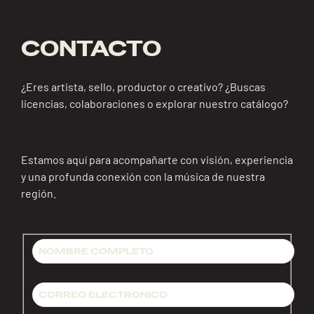
CONTACTO
¿Eres artista, sello, productor o creativo? ¿Buscas
licencias, colaboraciones o explorar nuestro catálogo?
Estamos aquí para acompañarte con visión, experiencia
y una profunda conexión con la música de nuestra
región.