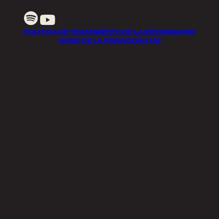
POLITICA DE TRATAMIENTO DE LA INFORMACION
AVISO DE LA PRIVACIDAD FM