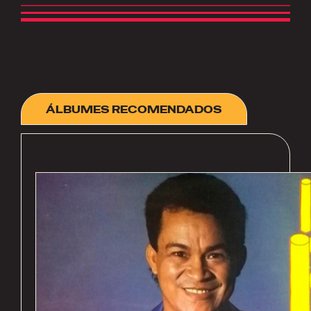
ÁLBUMES RECOMENDADOS