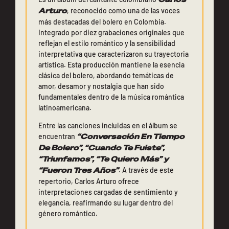
Arturo
, reconocido como una de las voces
más destacadas del bolero en Colombia.
Integrado por diez grabaciones originales que
reflejan el estilo romántico y la sensibilidad
interpretativa que caracterizaron su trayectoria
artística. Esta producción mantiene la esencia
clásica del bolero, abordando temáticas de
amor, desamor y nostalgia que han sido
fundamentales dentro de la música romántica
latinoamericana.
Entre las canciones incluidas en el álbum se
encuentran
“Conversación En Tiempo
De Bolero”, “Cuando Te Fuiste”,
“Triunfamos”, “Te Quiero Más” y
“Fueron Tres Años”
. A través de este
repertorio, Carlos Arturo ofrece
interpretaciones cargadas de sentimiento y
elegancia, reafirmando su lugar dentro del
género romántico.