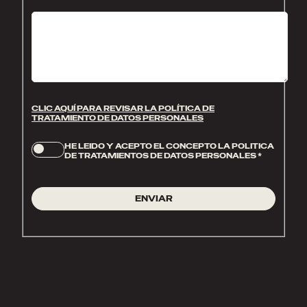
CLIC AQUÍ PARA REVISAR LA POLÍTICA DE
TRATAMIENTO DE DATOS PERSONALES
HE LEIDO Y ACEPTO EL CONCEPTO LA POLITICA
DE TRATAMIENTOS DE DATOS PERSONALES
*
ENVIAR