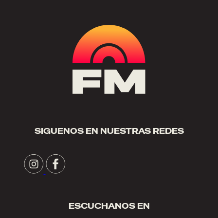
SIGUENOS EN NUESTRAS REDES
ESCUCHANOS EN