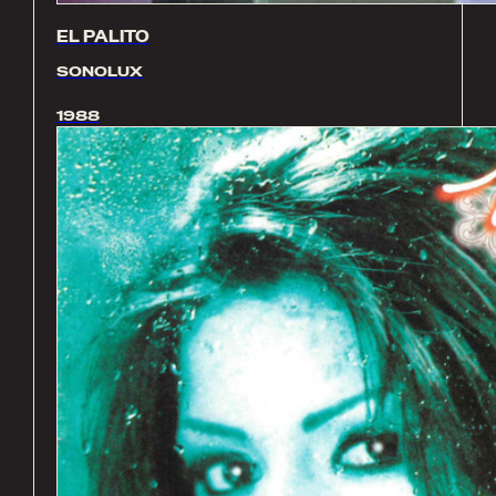
EL PALITO
SONOLUX
1988