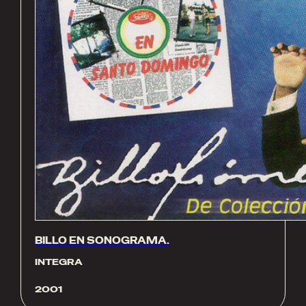
BILLO EN SONOGRAMA.
INTEGRA
2001