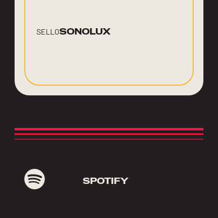
SONOLUX
SELLO
SPOTIFY