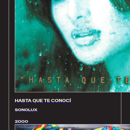
HASTA QUE TE CONOCÍ
SONOLUX
2000