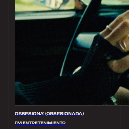
OBSESIONA’ (OBSESIONADA)
FM ENTRETENIMIENTO