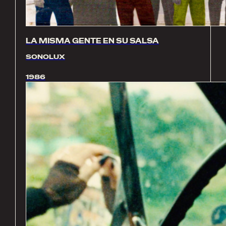
LA MISMA GENTE EN SU SALSA
SONOLUX
1986