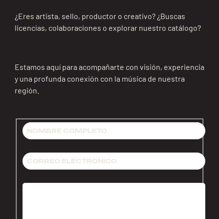
¿Eres artista, sello, productor o creativo? ¿Buscas
licencias, colaboraciones o explorar nuestro catálogo?
Estamos aquí para acompañarte con visión, experiencia
y una profunda conexión con la música de nuestra
región.