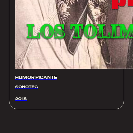
HUMOR PICANTE
SONOTEC
2018