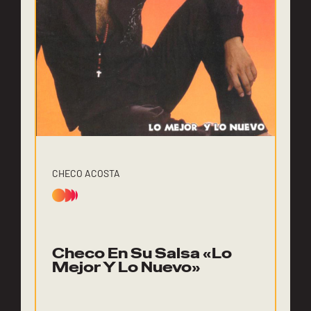
CHECO ACOSTA
Checo En Su Salsa «Lo
Mejor Y Lo Nuevo»