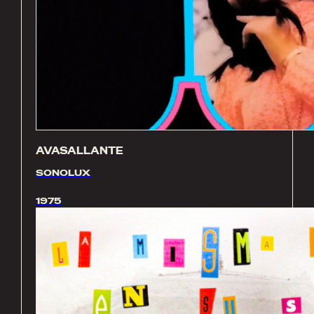
AVASALLANTE
SONOLUX
1975