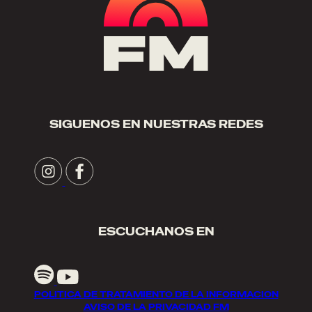
SIGUENOS EN NUESTRAS REDES
ESCUCHANOS EN
POLITICA DE TRATAMIENTO DE LA INFORMACION
AVISO DE LA PRIVACIDAD FM