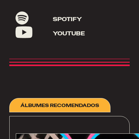
SPOTIFY
YOUTUBE
ÁLBUMES RECOMENDADOS