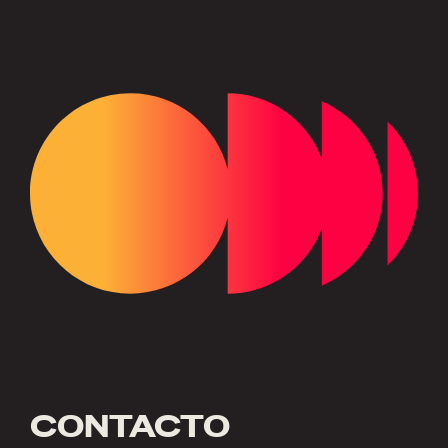
CONTACTO