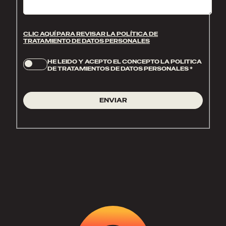
CLIC AQUÍ PARA REVISAR LA POLÍTICA DE
TRATAMIENTO DE DATOS PERSONALES
HE LEIDO Y ACEPTO EL CONCEPTO LA POLITICA
DE TRATAMIENTOS DE DATOS PERSONALES
*
ENVIAR