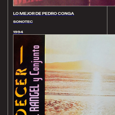
LO MEJOR DE PEDRO CONGA
SONOTEC
1994