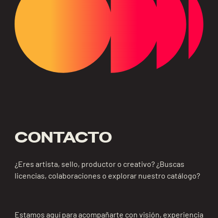
CONTACTO
¿Eres artista, sello, productor o creativo? ¿Buscas
licencias, colaboraciones o explorar nuestro catálogo?
Estamos aquí para acompañarte con visión, experiencia