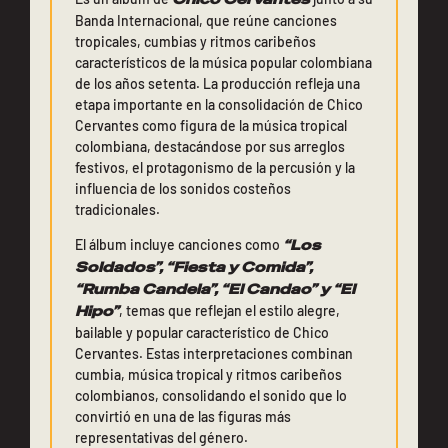
Banda Internacional, que reúne canciones
tropicales, cumbias y ritmos caribeños
característicos de la música popular colombiana
de los años setenta. La producción refleja una
etapa importante en la consolidación de Chico
Cervantes como figura de la música tropical
colombiana, destacándose por sus arreglos
festivos, el protagonismo de la percusión y la
influencia de los sonidos costeños
tradicionales.
El álbum incluye canciones como
“Los
Soldados”, “Fiesta y Comida”,
“Rumba Candela”, “El Candao” y “El
Hipo”
, temas que reflejan el estilo alegre,
bailable y popular característico de Chico
Cervantes. Estas interpretaciones combinan
cumbia, música tropical y ritmos caribeños
colombianos, consolidando el sonido que lo
convirtió en una de las figuras más
representativas del género.