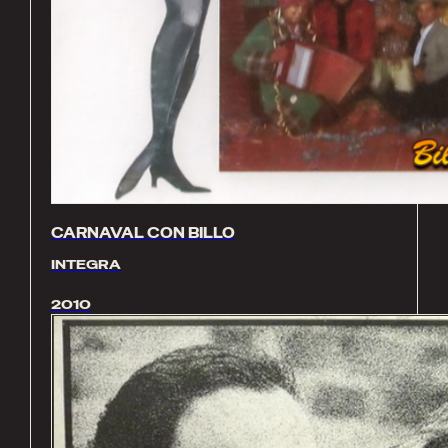
CARNAVAL CON BILLO
INTEGRA
2010