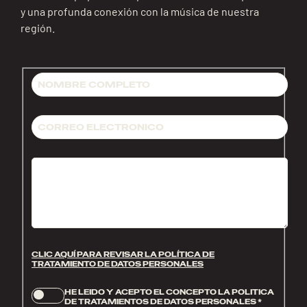
y una profunda conexión con la música de nuestra
región.
CLIC AQUÍ PARA REVISAR LA POLÍTICA DE
TRATAMIENTO DE DATOS PERSONALES
HE LEIDO Y ACEPTO EL CONCEPTO LA POLITICA
DE TRATAMIENTOS DE DATOS PERSONALES
*