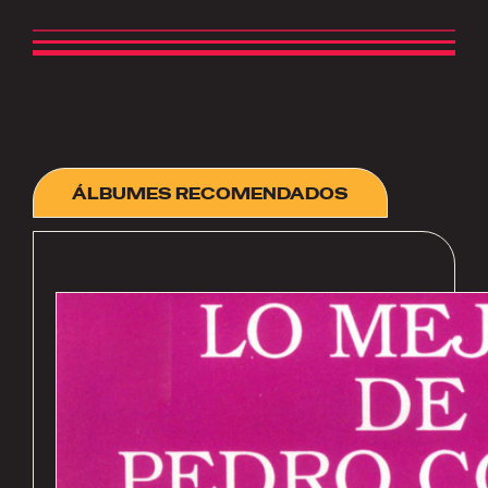
ÁLBUMES RECOMENDADOS