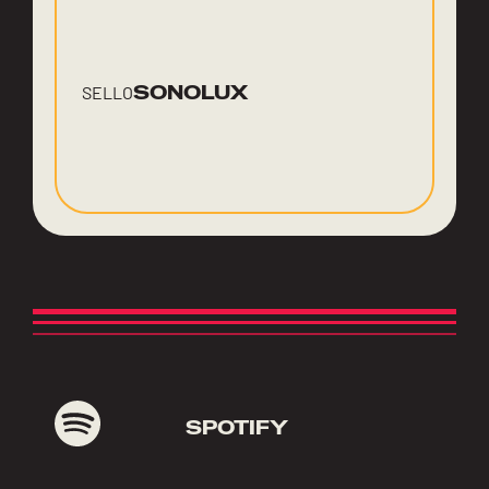
SONOLUX
SELLO
SPOTIFY