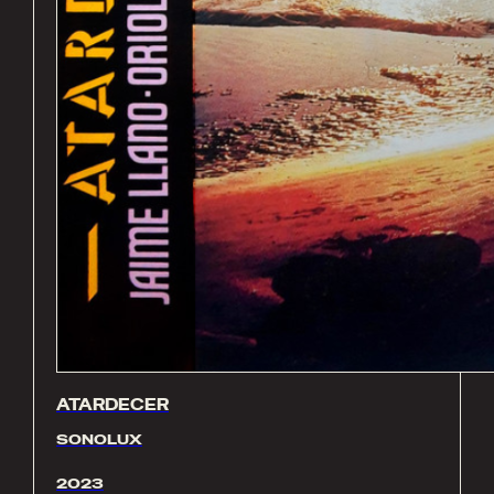
ATARDECER
SONOLUX
2023