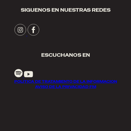
SIGUENOS EN NUESTRAS REDES
ESCUCHANOS EN
POLITICA DE TRATAMIENTO DE LA INFORMACION
AVISO DE LA PRIVACIDAD FM