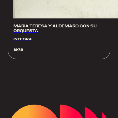
MARIA TERESA Y ALDEMARO CON SU
ORQUESTA
INTEGRA
1978