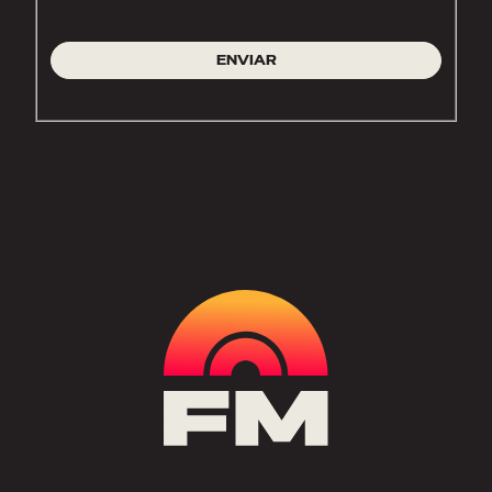
ENVIAR