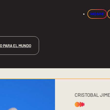
HOME
O PARA EL MUNDO
CRISTOBAL JIM