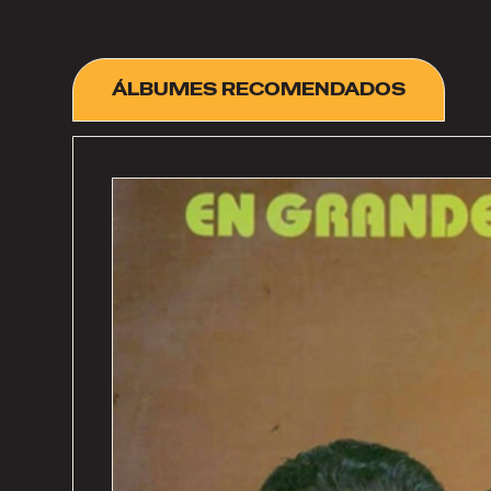
ÁLBUMES RECOMENDADOS