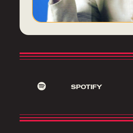
SPOTIFY