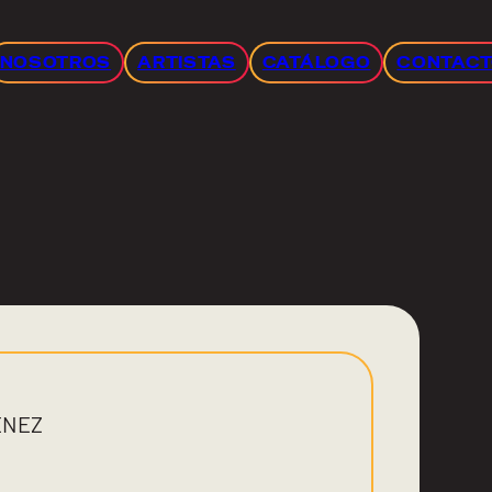
NOSOTROS
ARTISTAS
CATÁLOGO
CONTAC
ENEZ