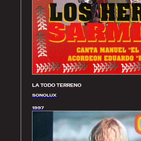
LA TODO TERRENO
SONOLUX
1997