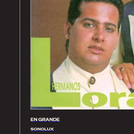
EN GRANDE
SONOLUX