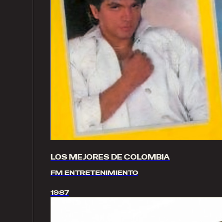
LOS MEJORES DE COLOMBIA
FM ENTRETENIMIENTO
1987