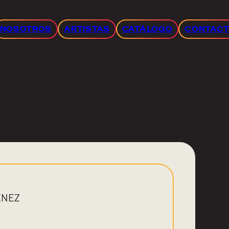
NOSOTROS
ARTISTAS
CATÁLOGO
CONTAC
ENEZ