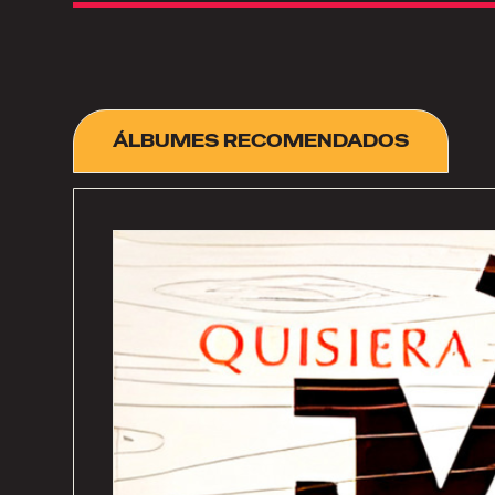
ÁLBUMES RECOMENDADOS