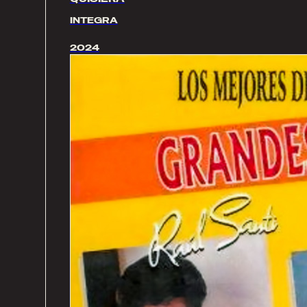
INTEGRA
2024