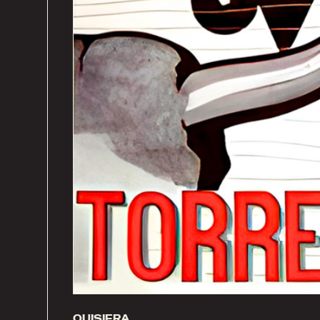
QUISIERA