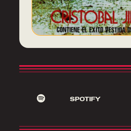
SPOTIFY