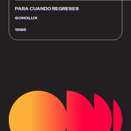
PARA CUANDO REGRESES
SONOLUX
1986