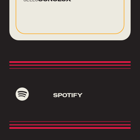
SPOTIFY