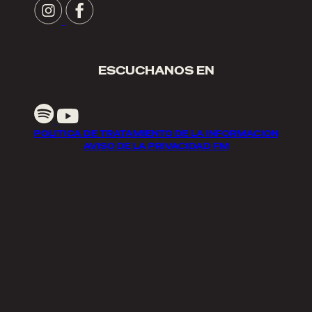
ESCUCHANOS EN
POLITICA DE TRATAMIENTO DE LA INFORMACION
AVISO DE LA PRIVACIDAD FM