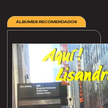
ÁLBUMES RECOMENDADOS