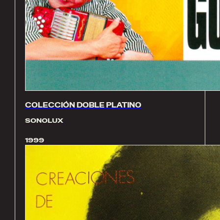
COLECCIÓN DOBLE PLATINO
SONOLUX
1999