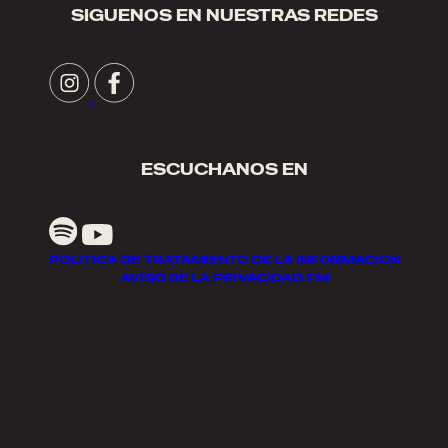
SIGUENOS EN NUESTRAS REDES
ESCUCHANOS EN
POLITICA DE TRATAMIENTO DE LA INFORMACION
AVISO DE LA PRIVACIDAD FM