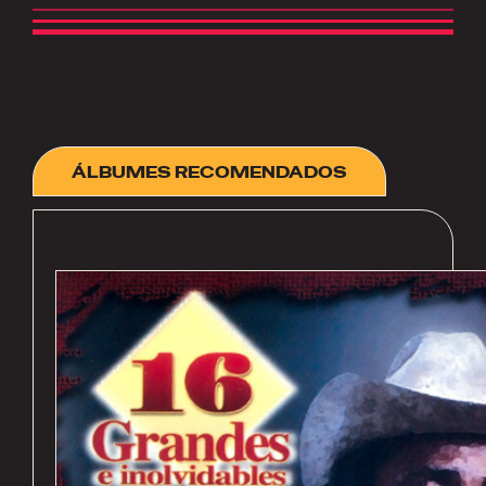
ÁLBUMES RECOMENDADOS