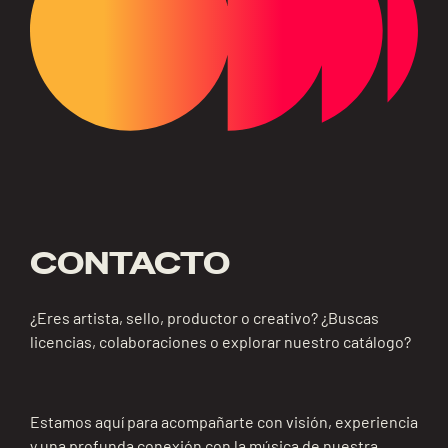
CONTACTO
¿Eres artista, sello, productor o creativo? ¿Buscas
licencias, colaboraciones o explorar nuestro catálogo?
Estamos aquí para acompañarte con visión, experiencia
y una profunda conexión con la música de nuestra