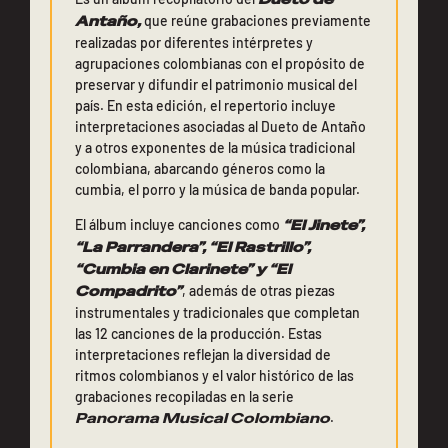
Antaño,
que reúne grabaciones previamente
realizadas por diferentes intérpretes y
agrupaciones colombianas con el propósito de
preservar y difundir el patrimonio musical del
país. En esta edición, el repertorio incluye
interpretaciones asociadas al Dueto de Antaño
y a otros exponentes de la música tradicional
colombiana, abarcando géneros como la
cumbia, el porro y la música de banda popular.
El álbum incluye canciones como
“El Jinete”,
“La Parrandera”, “El Rastrillo”,
“Cumbia en Clarinete” y “El
Compadrito”
, además de otras piezas
instrumentales y tradicionales que completan
las 12 canciones de la producción. Estas
interpretaciones reflejan la diversidad de
ritmos colombianos y el valor histórico de las
grabaciones recopiladas en la serie
Panorama Musical Colombiano
.