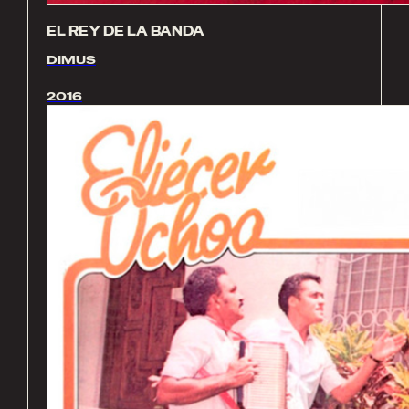
EL REY DE LA BANDA
DIMUS
2016