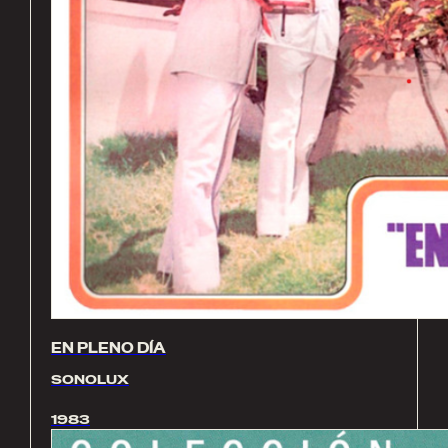
EN PLENO DÍA
SONOLUX
1983