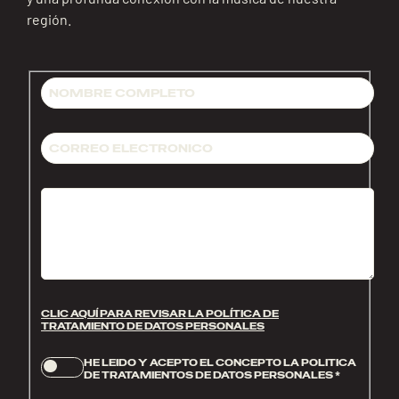
región.
CLIC AQUÍ PARA REVISAR LA POLÍTICA DE
TRATAMIENTO DE DATOS PERSONALES
HE LEIDO Y ACEPTO EL CONCEPTO LA POLITICA
DE TRATAMIENTOS DE DATOS PERSONALES
*