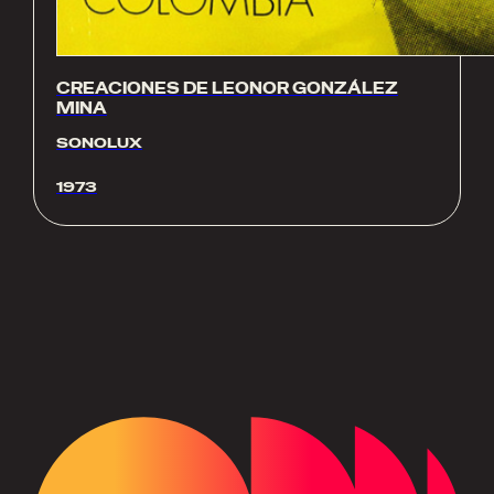
CREACIONES DE LEONOR GONZÁLEZ
MINA
SONOLUX
1973