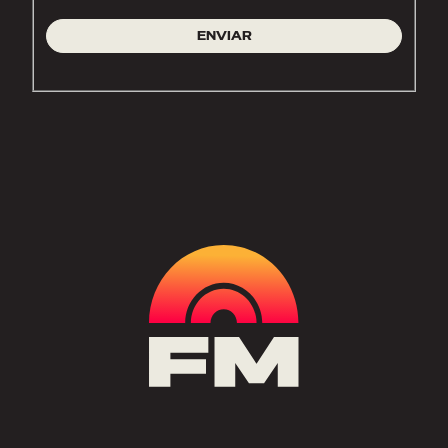
ENVIAR