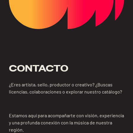
CONTACTO
¿Eres artista, sello, productor o creativo? ¿Buscas
licencias, colaboraciones o explorar nuestro catálogo?
Estamos aquí para acompañarte con visión, experiencia
y una profunda conexión con la música de nuestra
región.