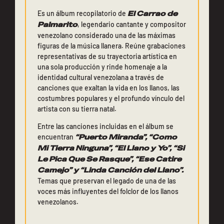
Es un álbum recopilatorio de
El Carrao de
Palmarito
, legendario cantante y compositor
venezolano considerado una de las máximas
figuras de la música llanera. Reúne grabaciones
representativas de su trayectoria artística en
una sola producción y rinde homenaje a la
identidad cultural venezolana a través de
canciones que exaltan la vida en los llanos, las
costumbres populares y el profundo vínculo del
artista con su tierra natal.
Entre las canciones incluidas en el álbum se
encuentran
“Puerto Miranda”, “Como
Mi Tierra Ninguna”, “El Llano y Yo”, “Si
Le Pica Que Se Rasque”, “Ese Catire
Camejo” y “Linda Canción del Llano”.
Temas que preservan el legado de una de las
voces más influyentes del folclor de los llanos
venezolanos.