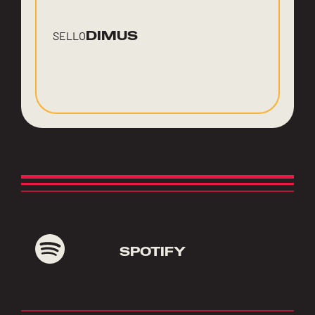
DIMUS
SELLO
SPOTIFY