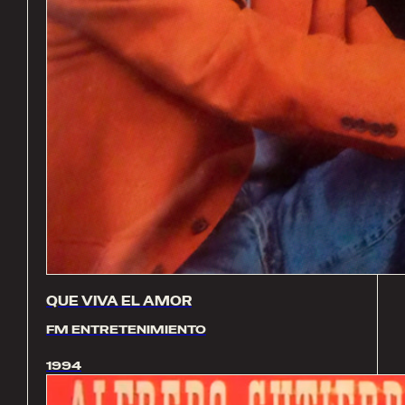
QUE VIVA EL AMOR
FM ENTRETENIMIENTO
1994