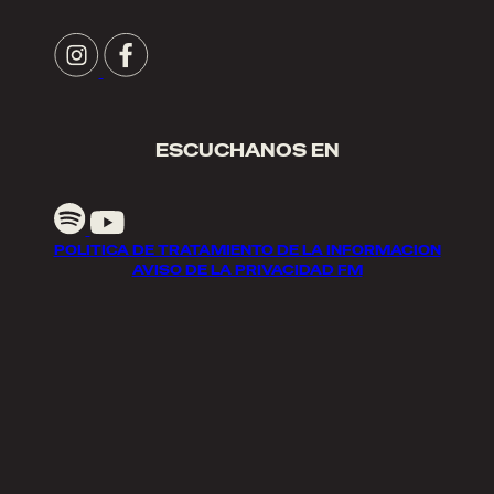
ESCUCHANOS EN
POLITICA DE TRATAMIENTO DE LA INFORMACION
AVISO DE LA PRIVACIDAD FM