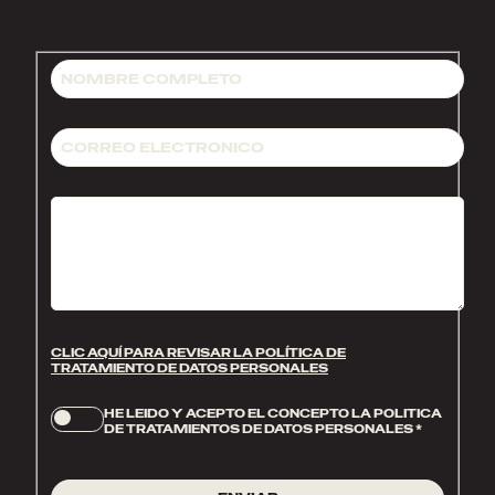
CLIC AQUÍ PARA REVISAR LA POLÍTICA DE
TRATAMIENTO DE DATOS PERSONALES
HE LEIDO Y ACEPTO EL CONCEPTO LA POLITICA
DE TRATAMIENTOS DE DATOS PERSONALES
*