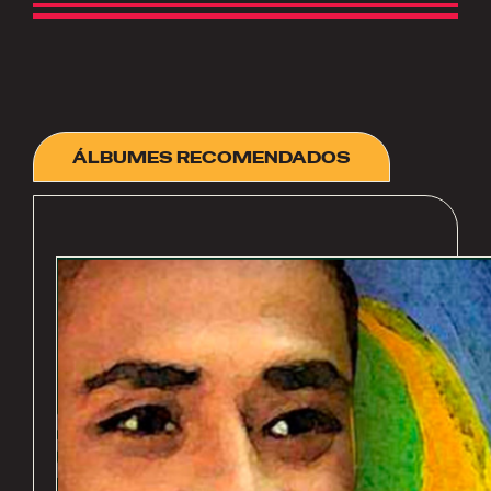
ÁLBUMES RECOMENDADOS