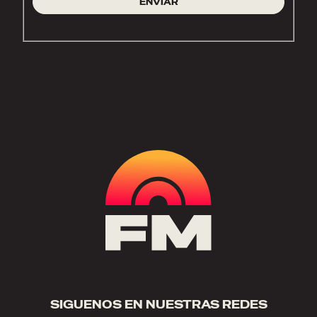
ENVIAR
SIGUENOS EN NUESTRAS REDES