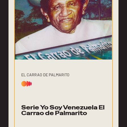
EL CARRAO DE PALMARITO
Serie Yo Soy Venezuela El
Carrao de Palmarito