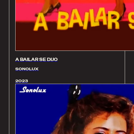
A BAILAR SE DIJO
SONOLUX
2023