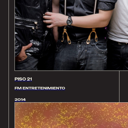
PISO 21
FM ENTRETENIMIENTO
2014