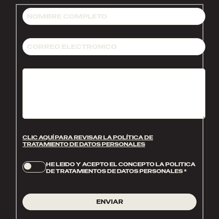
CLIC AQUÍ PARA REVISAR LA POLÍTICA DE
TRATAMIENTO DE DATOS PERSONALES
HE LEIDO Y ACEPTO EL CONCEPTO LA POLITICA
DE TRATAMIENTOS DE DATOS PERSONALES
*
ENVIAR