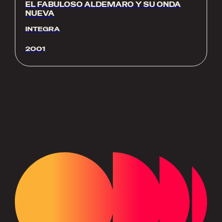
EL FABULOSO ALDEMARO Y SU ONDA
NUEVA
INTEGRA
2001