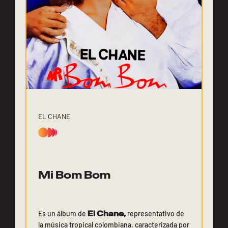
EL CHANE
Mi Bom Bom
Es un álbum de
El Chane,
representativo de
la música tropical colombiana, caracterizada por