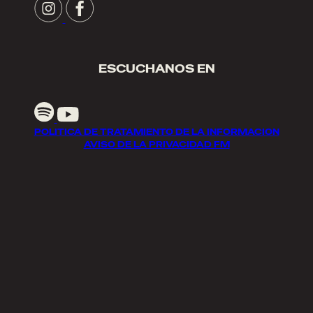
ESCUCHANOS EN
POLITICA DE TRATAMIENTO DE LA INFORMACION
AVISO DE LA PRIVACIDAD FM