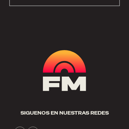
SIGUENOS EN NUESTRAS REDES