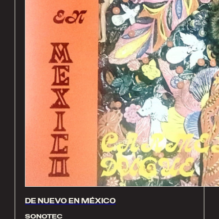
DE NUEVO EN MÉXICO
SONOTEC