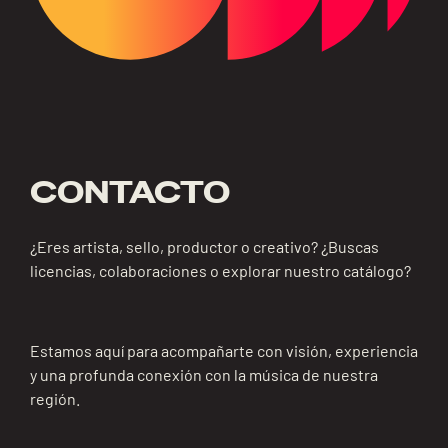
CONTACTO
¿Eres artista, sello, productor o creativo? ¿Buscas
licencias, colaboraciones o explorar nuestro catálogo?
Estamos aquí para acompañarte con visión, experiencia
y una profunda conexión con la música de nuestra
región.