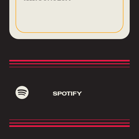
SPOTIFY