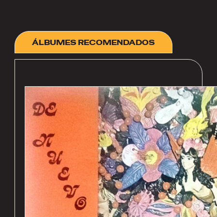
ÁLBUMES RECOMENDADOS