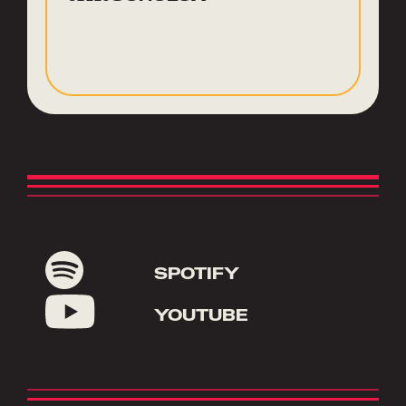
SPOTIFY
YOUTUBE