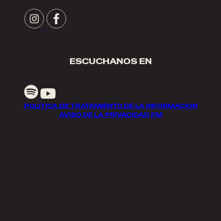
ESCUCHANOS EN
POLITICA DE TRATAMIENTO DE LA INFORMACION
AVISO DE LA PRIVACIDAD FM