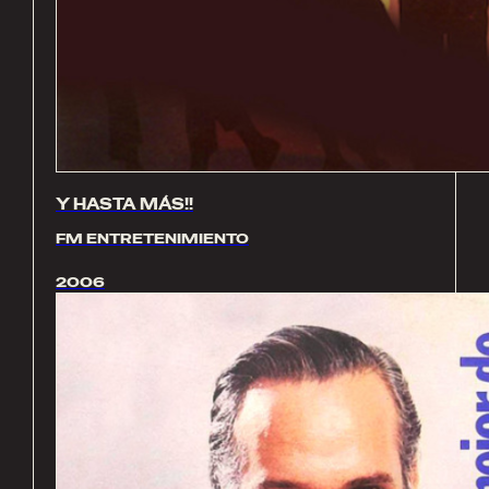
Y HASTA MÁS!!
FM ENTRETENIMIENTO
2006