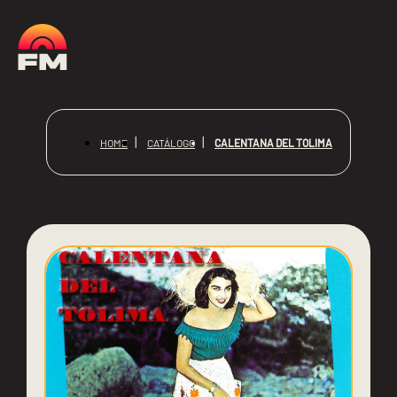
CALENTANA DEL TOLIMA
HOME
CATÁLOGO