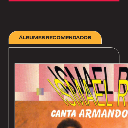
ÁLBUMES RECOMENDADOS