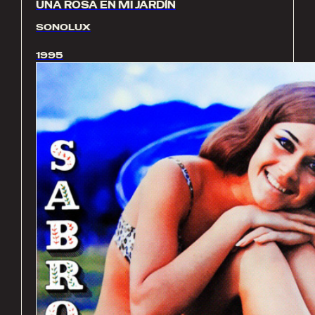
UNA ROSA EN MI JARDÍN
SONOLUX
1995