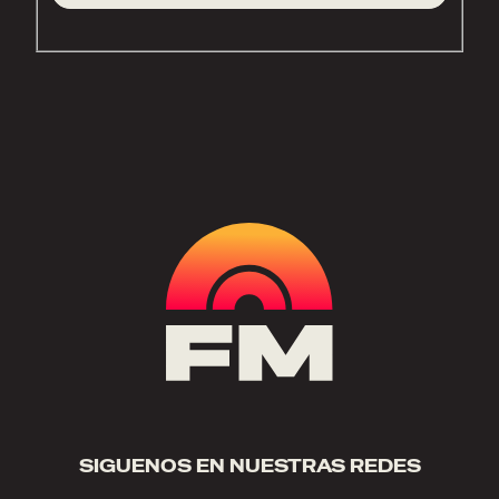
SIGUENOS EN NUESTRAS REDES