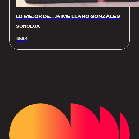
LO MEJOR DE… JAIME LLANO GONZÁLES
SONOLUX
1984