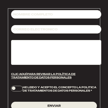
CLIC AQUÍ PARA REVISAR LA POLÍTICA DE
TRATAMIENTO DE DATOS PERSONALES
HE LEIDO Y ACEPTO EL CONCEPTO LA POLITICA
DE TRATAMIENTOS DE DATOS PERSONALES
*
ENVIAR