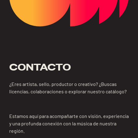
CONTACTO
¿Eres artista, sello, productor o creativo? ¿Buscas
licencias, colaboraciones o explorar nuestro catálogo?
Estamos aquí para acompañarte con visión, experiencia
y una profunda conexión con la música de nuestra
región.