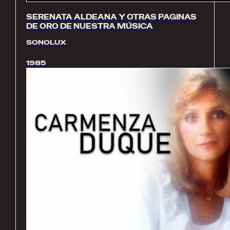
SERENATA ALDEANA Y OTRAS PAGINAS
DE ORO DE NUESTRA MÚSICA
SONOLUX
1985