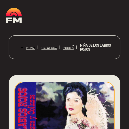
NIÑA DE LOS LABIOS
HOME
CATÁLOGO
2000'S
ROJOS