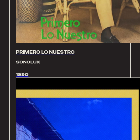
PRIMERO LO NUESTRO
SONOLUX
1990