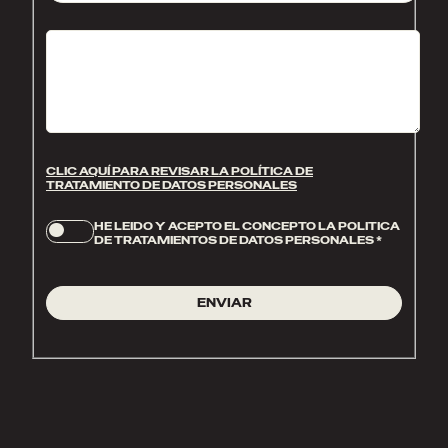
CLIC AQUÍ PARA REVISAR LA POLÍTICA DE
TRATAMIENTO DE DATOS PERSONALES
HE LEIDO Y ACEPTO EL CONCEPTO LA POLITICA
DE TRATAMIENTOS DE DATOS PERSONALES
*
ENVIAR