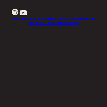
POLITICA DE TRATAMIENTO DE LA INFORMACION
AVISO DE LA PRIVACIDAD FM