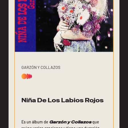
GARZÓN Y COLLAZOS
Niña De Los Labios Rojos
Es un álbum de
Garzón y Collazos
que