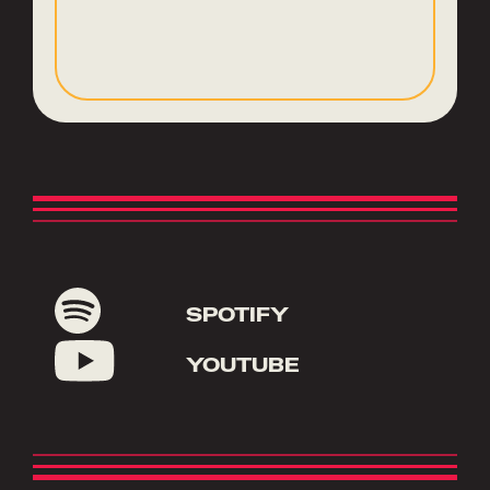
SPOTIFY
YOUTUBE