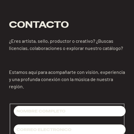
CONTACTO
¿Eres artista, sello, productor o creativo? ¿Buscas
licencias, colaboraciones o explorar nuestro catálogo?
Estamos aquí para acompañarte con visión, experiencia
y una profunda conexión con la música de nuestra
región.