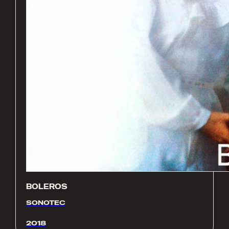
BOLEROS
SONOTEC
2018