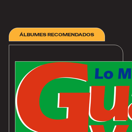
ÁLBUMES RECOMENDADOS