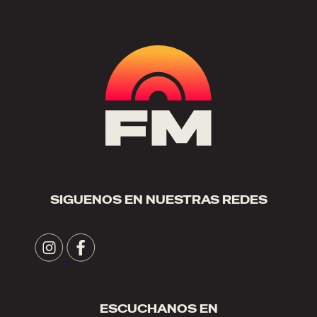
SIGUENOS EN NUESTRAS REDES
ESCUCHANOS EN