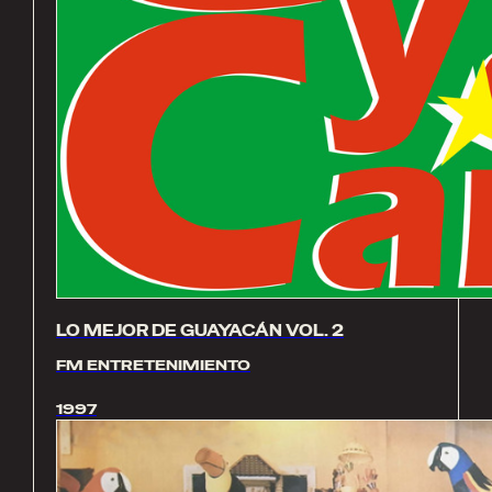
LO MEJOR DE GUAYACÁN VOL. 2
FM ENTRETENIMIENTO
1997