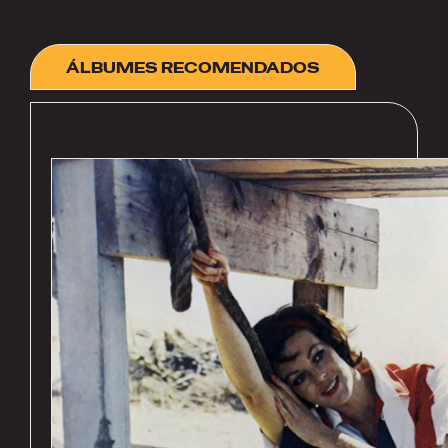
ÁLBUMES RECOMENDADOS