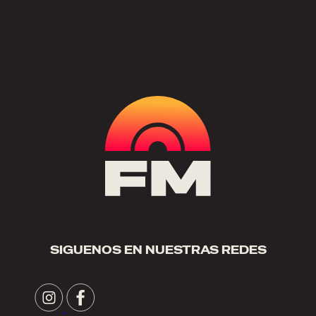
SIGUENOS EN NUESTRAS REDES