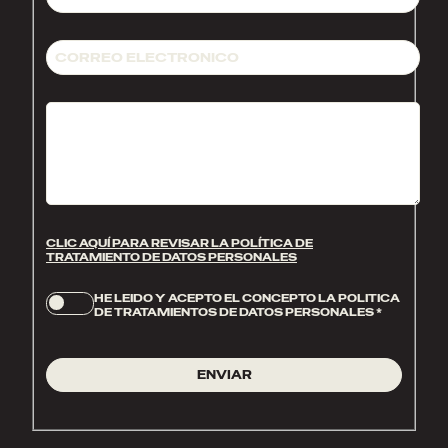
CLIC AQUÍ PARA REVISAR LA POLÍTICA DE
TRATAMIENTO DE DATOS PERSONALES
HE LEIDO Y ACEPTO EL CONCEPTO LA POLITICA
DE TRATAMIENTOS DE DATOS PERSONALES
*
ENVIAR