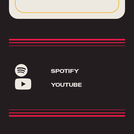
SPOTIFY
YOUTUBE