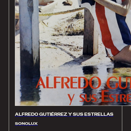
ALFREDO GUTIÉRREZ Y SUS ESTRELLAS
SONOLUX