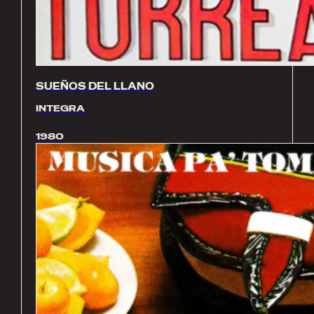
SUEÑOS DEL LLANO
INTEGRA
1980