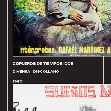
COPLEROS DE TIEMPOS IDOS
DIVENSA - DISCOLLANO
1980