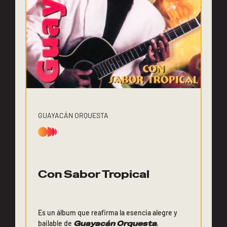
GUAYACÁN ORQUESTA
Con Sabor Tropical
Es un álbum que reafirma la esencia alegre y
bailable de
Guayacán Orquesta
,