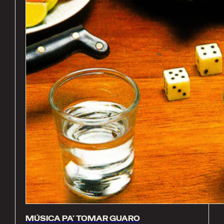
MÚSICA PA’ TOMAR GUARO