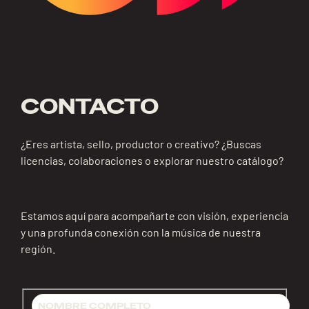
CONTACTO
¿Eres artista, sello, productor o creativo? ¿Buscas
licencias, colaboraciones o explorar nuestro catálogo?
Estamos aquí para acompañarte con visión, experiencia
y una profunda conexión con la música de nuestra
región.