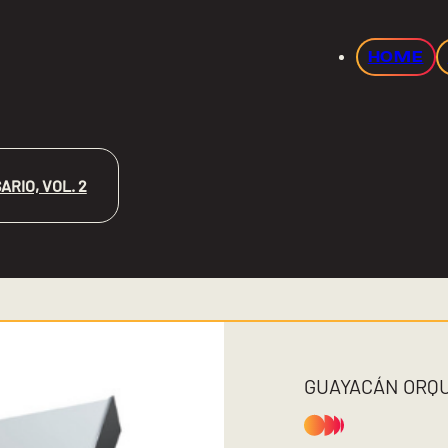
HOME
ARIO, VOL. 2
GUAYACÁN ORQ