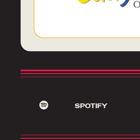
SPOTIFY