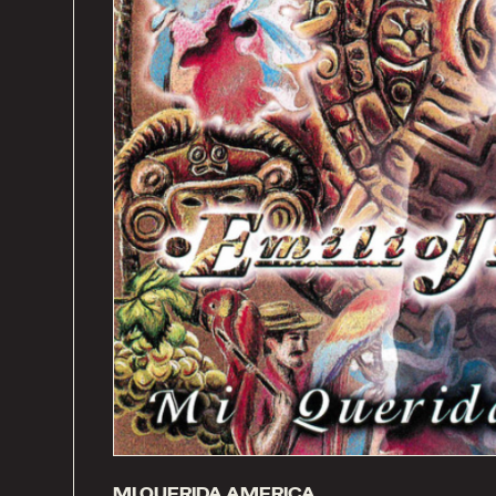
MI QUERIDA AMERICA