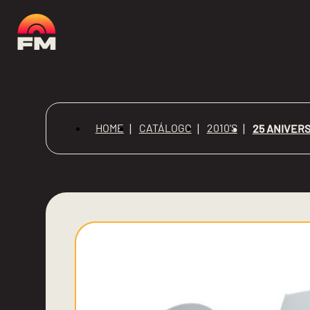
HOME
CATÁLOGO
2010'S
25 ANIVERS