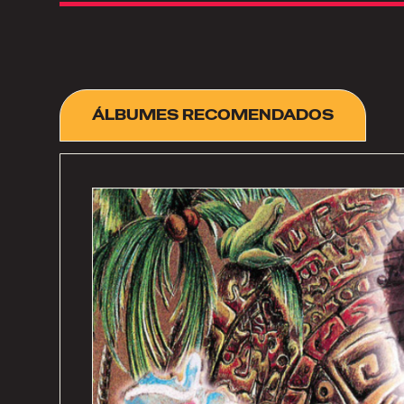
ÁLBUMES RECOMENDADOS