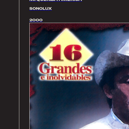
SONOLUX
2000