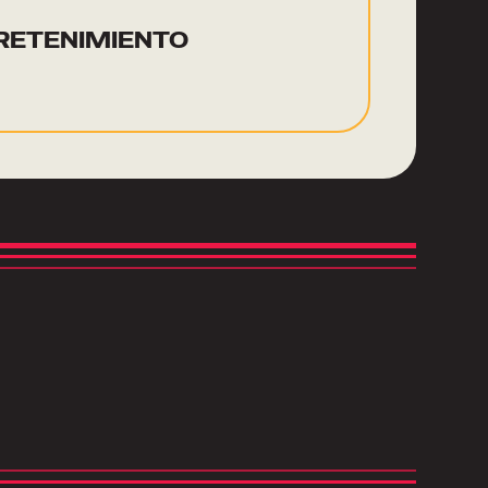
RETENIMIENTO