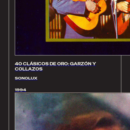
40 CLÁSICOS DE ORO: GARZÓN Y
COLLAZOS
SONOLUX
1994