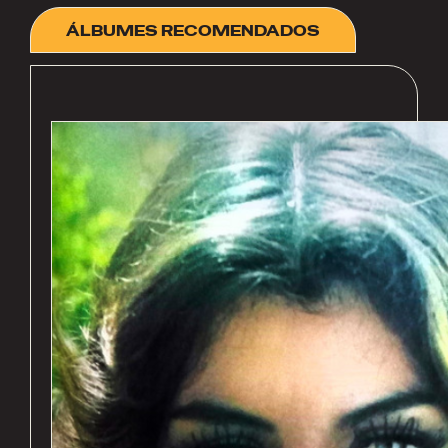
ÁLBUMES RECOMENDADOS