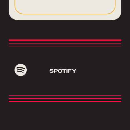
SPOTIFY