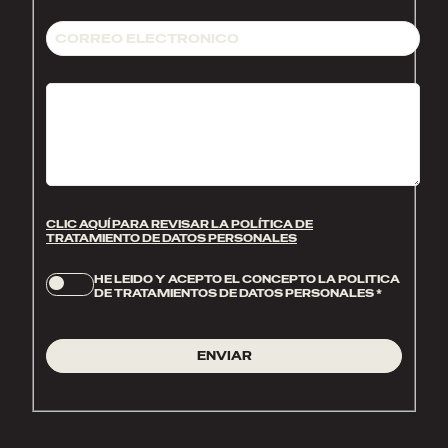
CLIC AQUÍ PARA REVISAR LA POLÍTICA DE
TRATAMIENTO DE DATOS PERSONALES
HE LEIDO Y ACEPTO EL CONCEPTO LA POLITICA
DE TRATAMIENTOS DE DATOS PERSONALES
*
ENVIAR