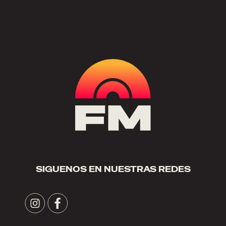
SIGUENOS EN NUESTRAS REDES