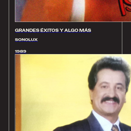
GRANDES ÉXITOS Y ALGO MÁS
SONOLUX
1989