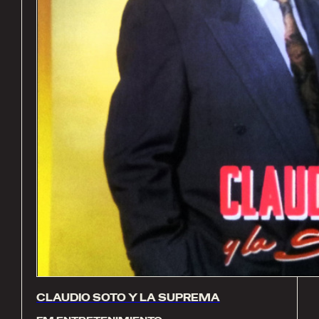
CLAUDIO SOTO Y LA SUPREMA