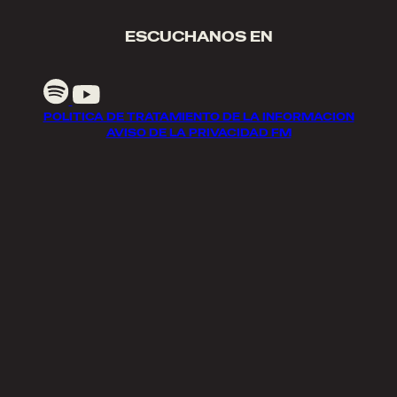
ESCUCHANOS EN
POLITICA DE TRATAMIENTO DE LA INFORMACION
AVISO DE LA PRIVACIDAD FM