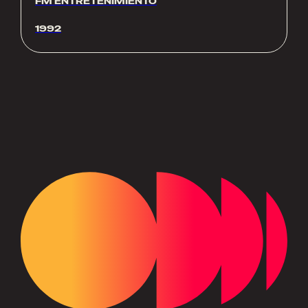
FM ENTRETENIMIENTO
1992