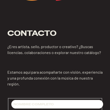
CONTACTO
¿Eres artista, sello, productor o creativo? ¿Buscas
licencias, colaboraciones o explorar nuestro catálogo?
Estamos aquí para acompañarte con visión, experiencia
y una profunda conexión con la música de nuestra
región.