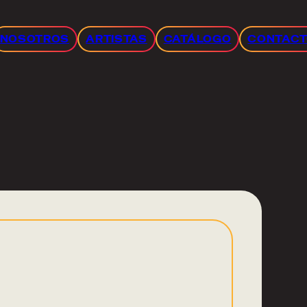
NOSOTROS
ARTISTAS
CATÁLOGO
CONTAC