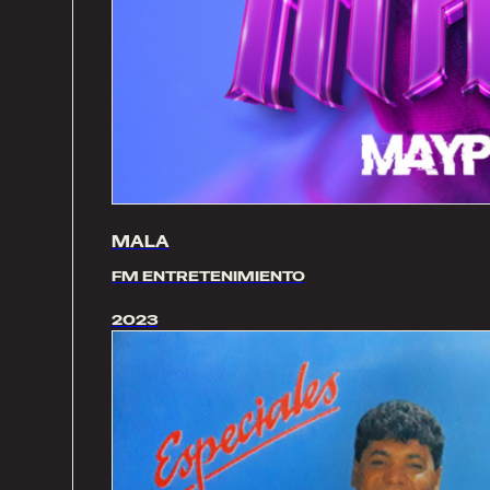
MALA
FM ENTRETENIMIENTO
2023