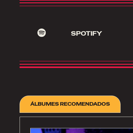
SPOTIFY
ÁLBUMES RECOMENDADOS