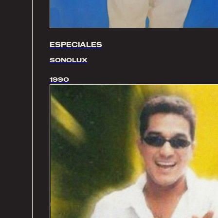
ESPECIALES
SONOLUX
1990