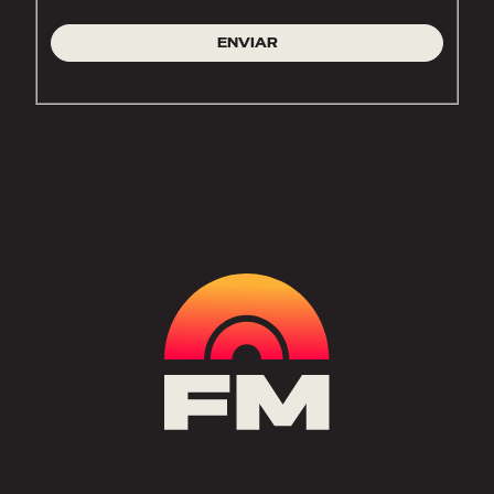
ENVIAR