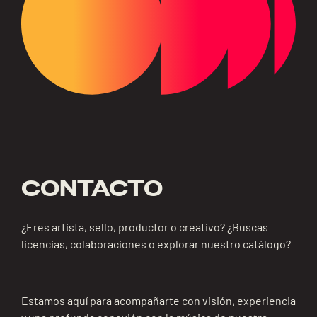
CONTACTO
¿Eres artista, sello, productor o creativo? ¿Buscas
licencias, colaboraciones o explorar nuestro catálogo?
Estamos aquí para acompañarte con visión, experiencia