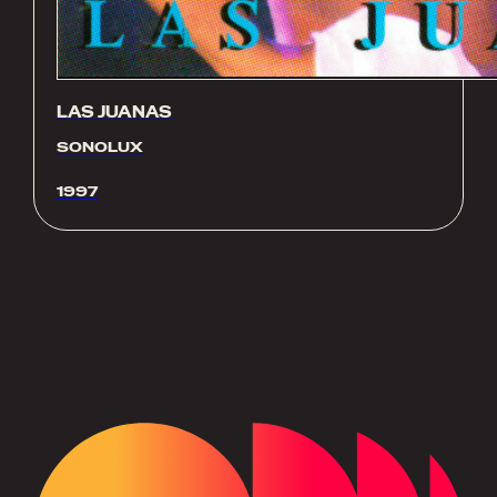
LAS JUANAS
SONOLUX
1997