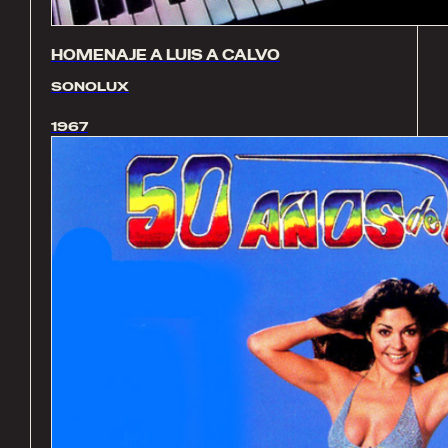
HOMENAJE A LUIS A CALVO
SONOLUX
1967