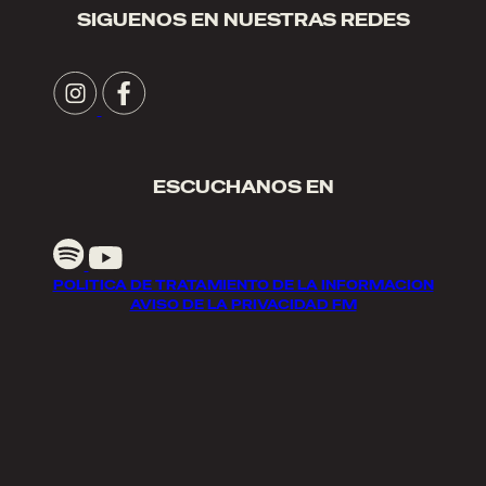
SIGUENOS EN NUESTRAS REDES
ESCUCHANOS EN
POLITICA DE TRATAMIENTO DE LA INFORMACION
AVISO DE LA PRIVACIDAD FM