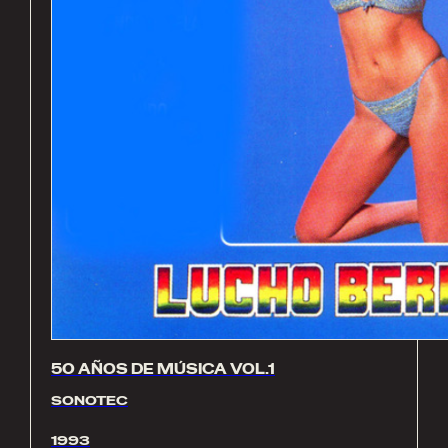
50 AÑOS DE MÚSICA VOL.1
SONOTEC
1993