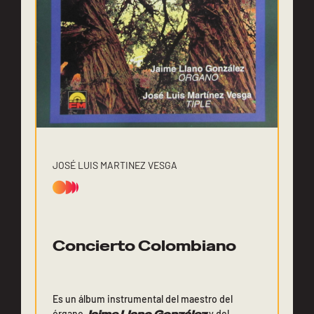
JOSÉ LUIS MARTINEZ VESGA
Concierto Colombiano
Es un álbum instrumental del maestro del
órgano
y del