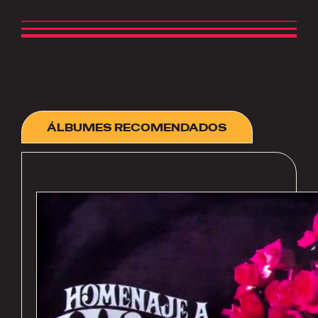
ÁLBUMES RECOMENDADOS