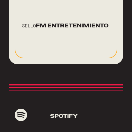
FM ENTRETENIMIENTO
SELLO
SPOTIFY