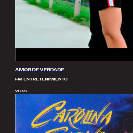
AMOR DE VERDADE
FM ENTRETENIMIENTO
2018