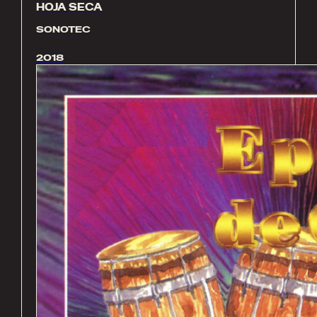
HOJA SECA
SONOTEC
2018