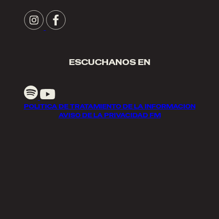
ESCUCHANOS EN
POLITICA DE TRATAMIENTO DE LA INFORMACION
AVISO DE LA PRIVACIDAD FM