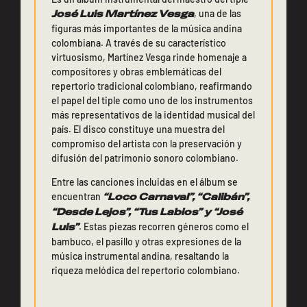
José Luis Martínez Vesga
, una de las
figuras más importantes de la música andina
colombiana. A través de su característico
virtuosismo, Martínez Vesga rinde homenaje a
compositores y obras emblemáticas del
repertorio tradicional colombiano, reafirmando
el papel del tiple como uno de los instrumentos
más representativos de la identidad musical del
país. El disco constituye una muestra del
compromiso del artista con la preservación y
difusión del patrimonio sonoro colombiano.
Entre las canciones incluidas en el álbum se
encuentran
“Loco Carnaval”, “Calibán”,
“Desde Lejos”, “Tus Labios” y “José
Luis”
. Estas piezas recorren géneros como el
bambuco, el pasillo y otras expresiones de la
música instrumental andina, resaltando la
riqueza melódica del repertorio colombiano.