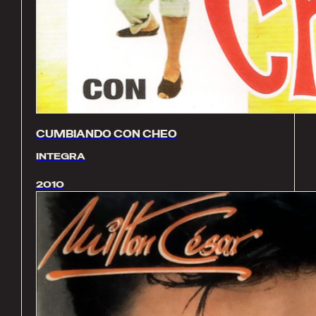
CUMBIANDO CON CHEO
INTEGRA
2010