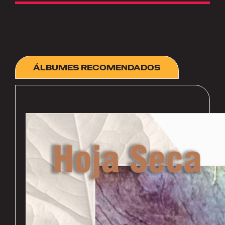
ÁLBUMES RECOMENDADOS