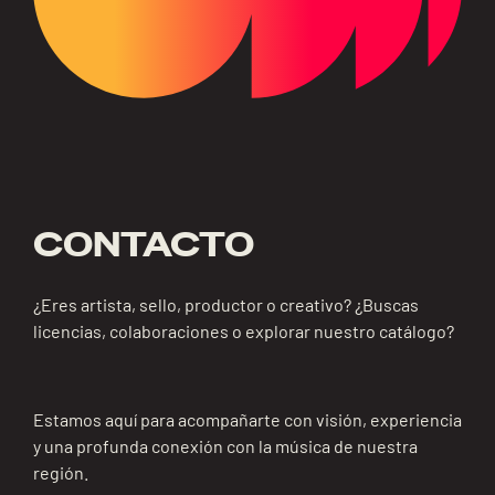
CONTACTO
¿Eres artista, sello, productor o creativo? ¿Buscas
licencias, colaboraciones o explorar nuestro catálogo?
Estamos aquí para acompañarte con visión, experiencia
y una profunda conexión con la música de nuestra
región.