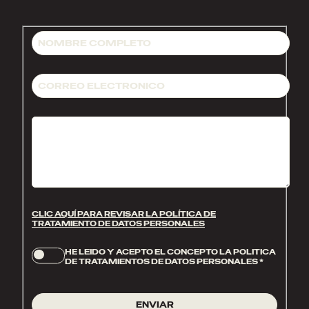
CLIC AQUÍ PARA REVISAR LA POLÍTICA DE
TRATAMIENTO DE DATOS PERSONALES
HE LEIDO Y ACEPTO EL CONCEPTO LA POLITICA
DE TRATAMIENTOS DE DATOS PERSONALES
*
ENVIAR