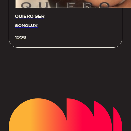
QUIERO SER
SONOLUX
1998