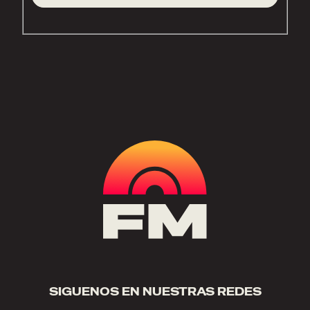
SIGUENOS EN NUESTRAS REDES