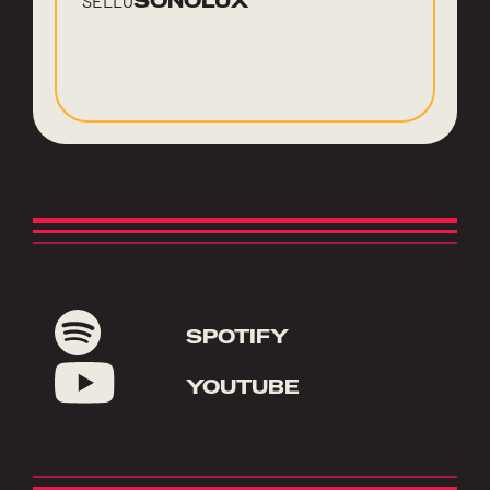
SONOLUX
SELLO
SPOTIFY
YOUTUBE