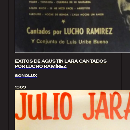
EXITOS DE AGUSTÍN LARA CANTADOS
POR LUCHO RAMÍREZ
SONOLUX
1969