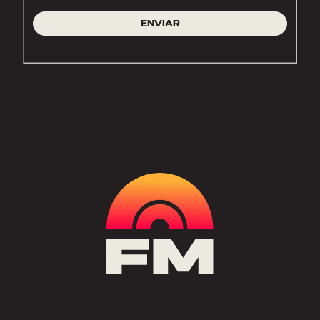
ENVIAR