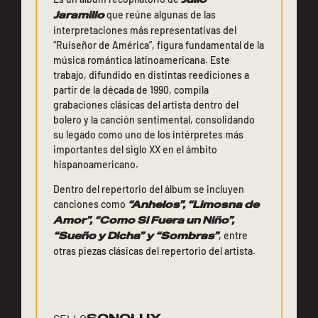
Jaramillo
que reúne algunas de las
interpretaciones más representativas del
“Ruiseñor de América”, figura fundamental de la
música romántica latinoamericana. Este
trabajo, difundido en distintas reediciones a
partir de la década de 1990, compila
grabaciones clásicas del artista dentro del
bolero y la canción sentimental, consolidando
su legado como uno de los intérpretes más
importantes del siglo XX en el ámbito
hispanoamericano.
Dentro del repertorio del álbum se incluyen
canciones como
“Anhelos”, “Limosna de
Amor”, “Como Si Fuera un Niño”,
“Sueño y Dicha” y “Sombras”
, entre
otras piezas clásicas del repertorio del artista.