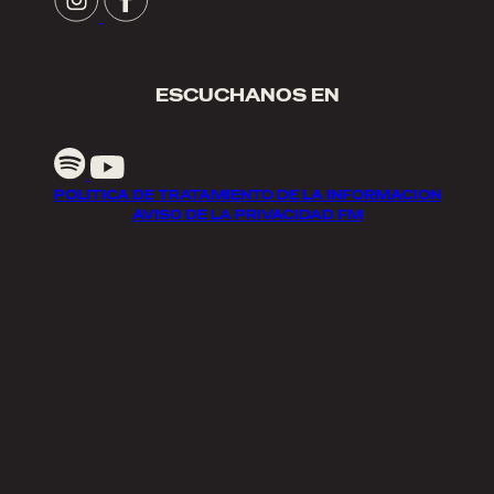
ESCUCHANOS EN
POLITICA DE TRATAMIENTO DE LA INFORMACION
AVISO DE LA PRIVACIDAD FM