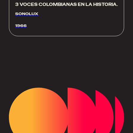
3 VOCES COLOMBIANAS EN LA HISTORIA.
SONOLUX
1966