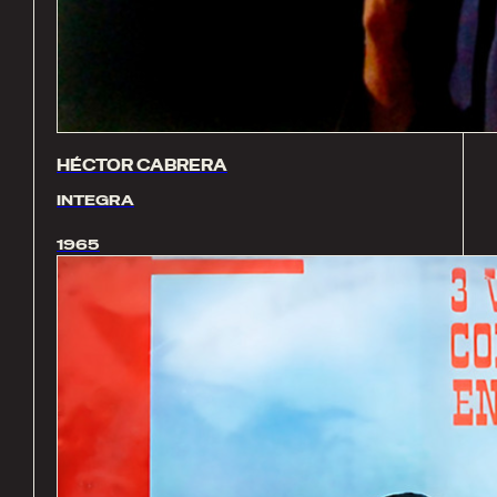
HÉCTOR CABRERA
INTEGRA
1965