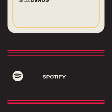
DIMUS
SELLO
SPOTIFY