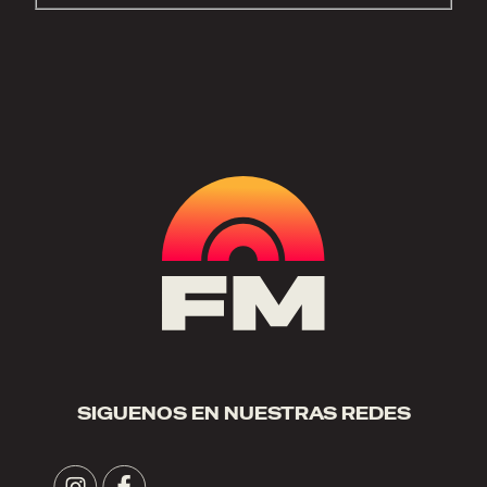
SIGUENOS EN NUESTRAS REDES