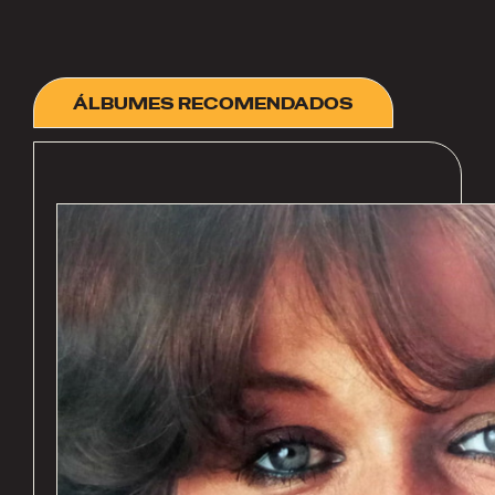
ÁLBUMES RECOMENDADOS