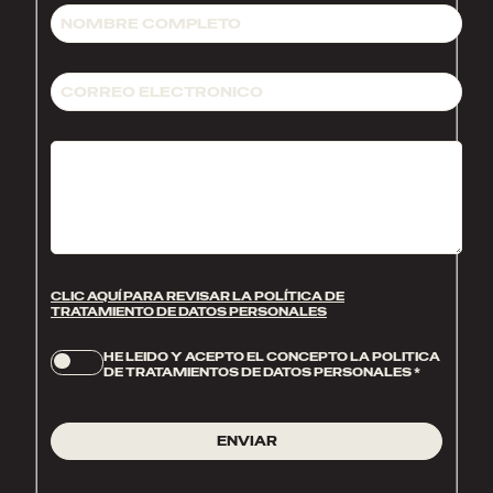
CLIC AQUÍ PARA REVISAR LA POLÍTICA DE
TRATAMIENTO DE DATOS PERSONALES
HE LEIDO Y ACEPTO EL CONCEPTO LA POLITICA
DE TRATAMIENTOS DE DATOS PERSONALES
*
ENVIAR