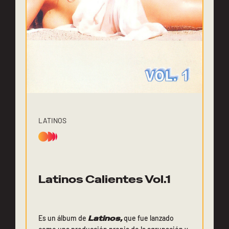
LATINOS
Latinos Calientes Vol.1
Es un álbum de
Latinos,
que fue lanzado