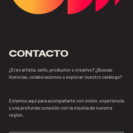
CONTACTO
¿Eres artista, sello, productor o creativo? ¿Buscas
licencias, colaboraciones o explorar nuestro catálogo?
Estamos aquí para acompañarte con visión, experiencia
y una profunda conexión con la música de nuestra
región.