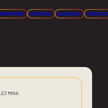
NOSOTROS
ARTISTAS
CATÁLOGO
CONTAC
EZ MINA