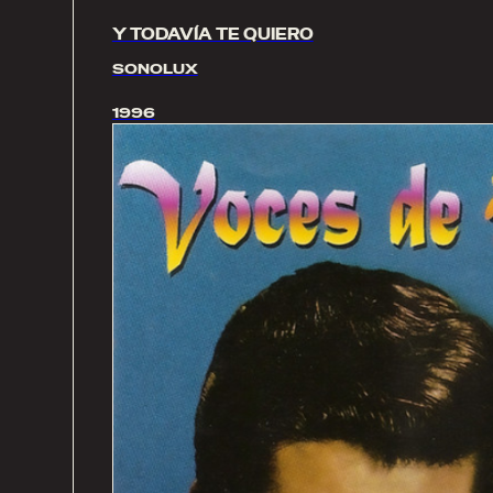
Y TODAVÍA TE QUIERO
SONOLUX
1996