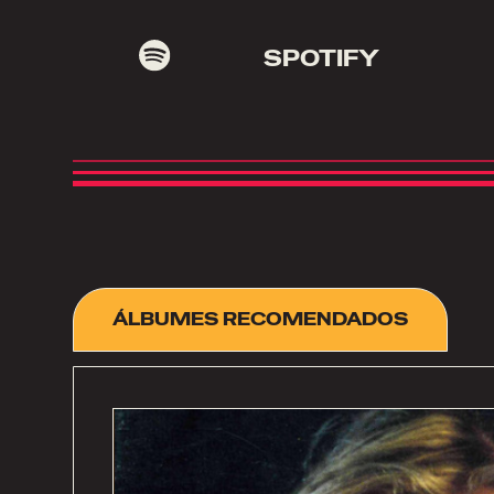
SPOTIFY
ÁLBUMES RECOMENDADOS