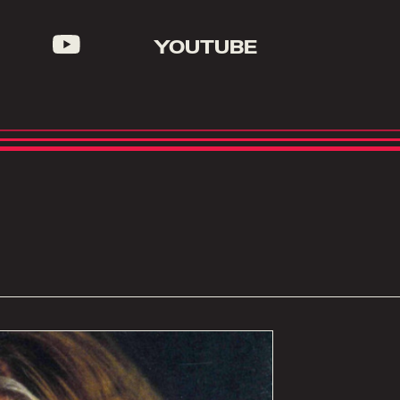
YOUTUBE