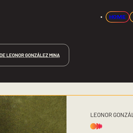
HOME
DE LEONOR GONZÁLEZ MINA
LEONOR GONZÁL