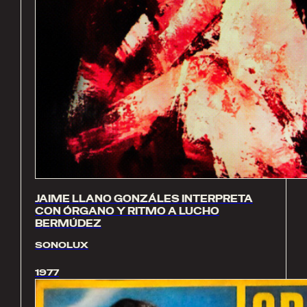
JAIME LLANO GONZÁLES INTERPRETA
CON ÓRGANO Y RITMO A LUCHO
BERMÚDEZ
SONOLUX
1977