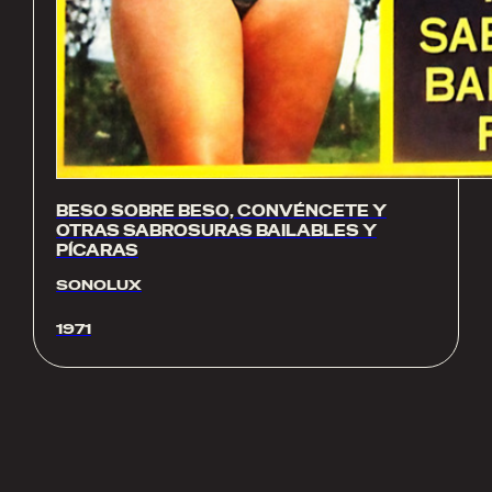
BESO SOBRE BESO, CONVÉNCETE Y
OTRAS SABROSURAS BAILABLES Y
PÍCARAS
SONOLUX
1971