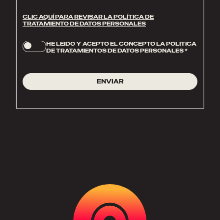
CLIC AQUÍ PARA REVISAR LA POLÍTICA DE
TRATAMIENTO DE DATOS PERSONALES
HE LEIDO Y ACEPTO EL CONCEPTO LA POLITICA
DE TRATAMIENTOS DE DATOS PERSONALES
*
ENVIAR