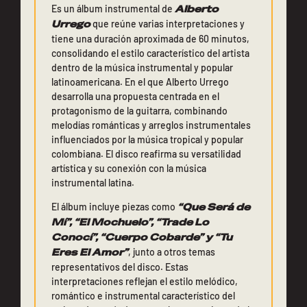
Es un álbum instrumental de
Alberto
Urrego
que reúne varias interpretaciones y
tiene una duración aproximada de 60 minutos,
consolidando el estilo característico del artista
dentro de la música instrumental y popular
latinoamericana. En el que Alberto Urrego
desarrolla una propuesta centrada en el
protagonismo de la guitarra, combinando
melodías románticas y arreglos instrumentales
influenciados por la música tropical y popular
colombiana. El disco reafirma su versatilidad
artística y su conexión con la música
instrumental latina.
El álbum incluye piezas como
“Que Será de
Mí”, “El Mochuelo”, “Trade Lo
Conocí”, “Cuerpo Cobarde” y “Tu
Eres El Amor”
, junto a otros temas
representativos del disco. Estas
interpretaciones reflejan el estilo melódico,
romántico e instrumental característico del