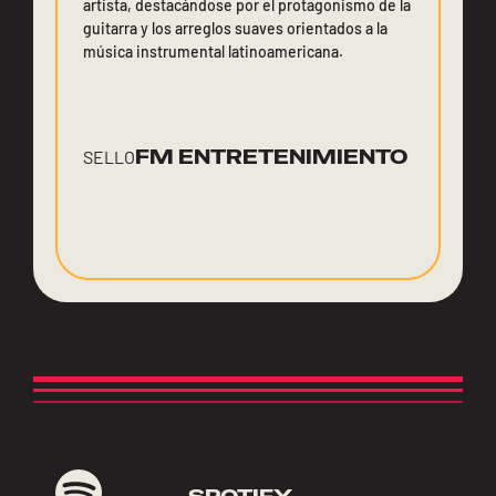
artista, destacándose por el protagonismo de la
guitarra y los arreglos suaves orientados a la
música instrumental latinoamericana.
FM ENTRETENIMIENTO
SELLO