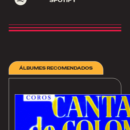
SPOTIFY
ÁLBUMES RECOMENDADOS