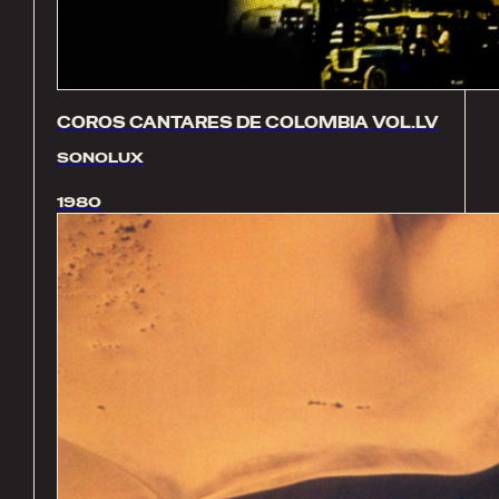
COROS CANTARES DE COLOMBIA VOL.LV
SONOLUX
1980