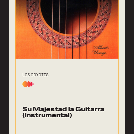
LOS COYOTES
Su Majestad la Guitarra
(Instrumental)