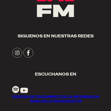
SIGUENOS EN NUESTRAS REDES
ESCUCHANOS EN
POLITICA DE TRATAMIENTO DE LA INFORMACION
AVISO DE LA PRIVACIDAD FM