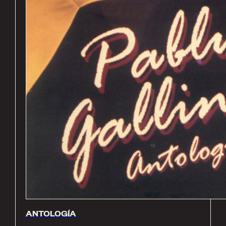
ANTOLOGÍA