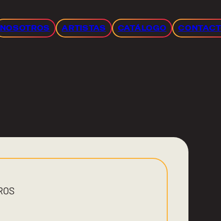
NOSOTROS
ARTISTAS
CATÁLOGO
CONTAC
ROS