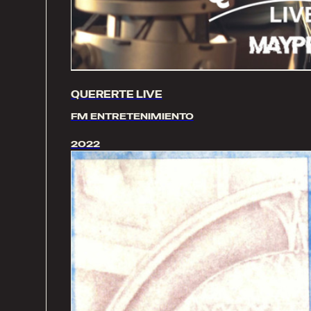
QUERERTE LIVE
FM ENTRETENIMIENTO
2022