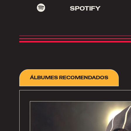
SPOTIFY
ÁLBUMES RECOMENDADOS