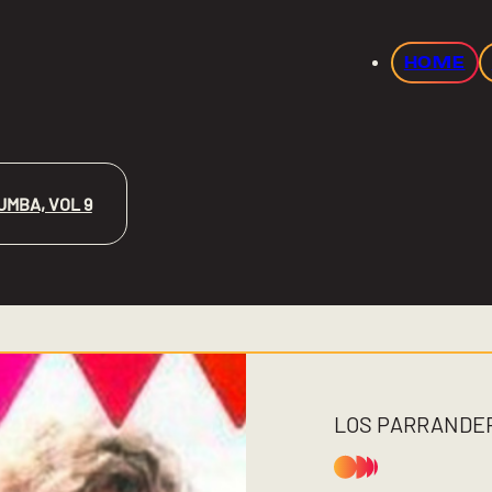
HOME
UMBA, VOL 9
LOS PARRANDE