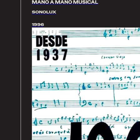
MANO A MANO MUSICAL
SONOLUX
1996