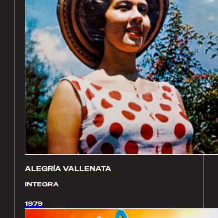
ALEGRÍA VALLENATA
INTEGRA
1979