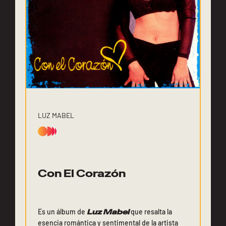
LUZ MABEL
Con El Corazón
Es un álbum de
Luz Mabel
que resalta la
esencia romántica y sentimental de la artista