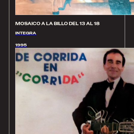
MOSAICO A LA BILLO DEL 13 AL 18
INTEGRA
1995