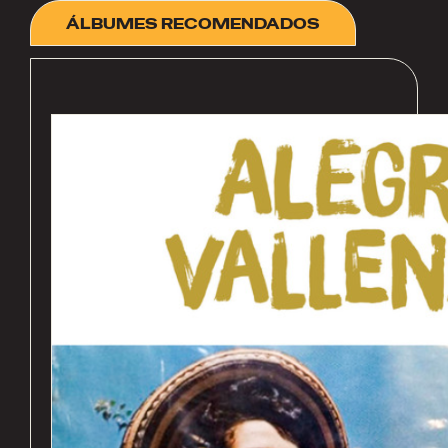
ÁLBUMES RECOMENDADOS