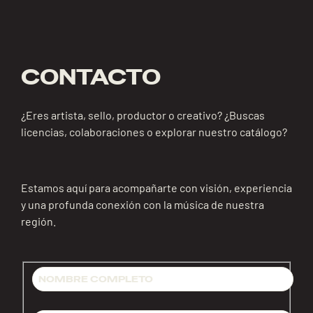
CONTACTO
¿Eres artista, sello, productor o creativo? ¿Buscas
licencias, colaboraciones o explorar nuestro catálogo?
Estamos aquí para acompañarte con visión, experiencia
y una profunda conexión con la música de nuestra
región.