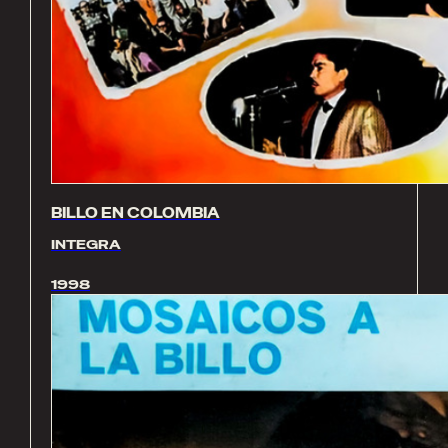
BILLO EN COLOMBIA
INTEGRA
1998