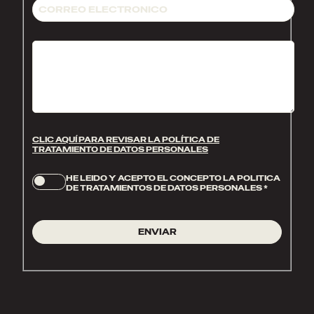
CLIC AQUÍ PARA REVISAR LA POLÍTICA DE
TRATAMIENTO DE DATOS PERSONALES
HE LEIDO Y ACEPTO EL CONCEPTO LA POLITICA
DE TRATAMIENTOS DE DATOS PERSONALES
*
ENVIAR