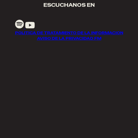
ESCUCHANOS EN
POLITICA DE TRATAMIENTO DE LA INFORMACION
AVISO DE LA PRIVACIDAD FM