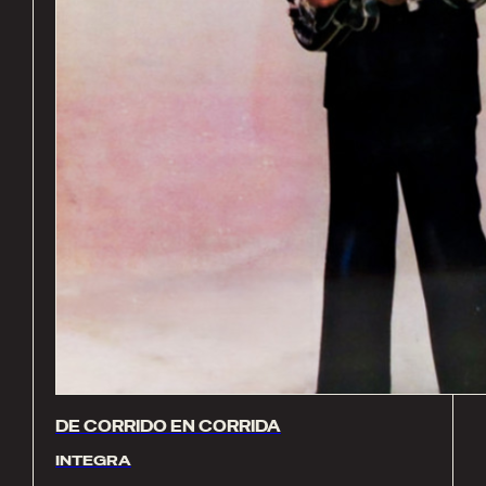
DE CORRIDO EN CORRIDA
INTEGRA