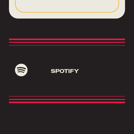
SPOTIFY