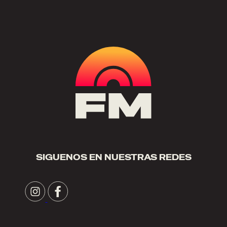
SIGUENOS EN NUESTRAS REDES