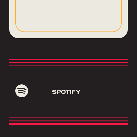
SPOTIFY