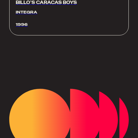
BILLO’S CARACAS BOYS
INTEGRA
1996