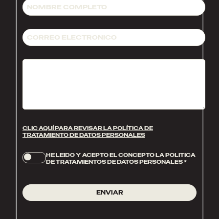
CLIC AQUÍ PARA REVISAR LA POLÍTICA DE
TRATAMIENTO DE DATOS PERSONALES
HE LEIDO Y ACEPTO EL CONCEPTO LA POLITICA
DE TRATAMIENTOS DE DATOS PERSONALES
*
ENVIAR