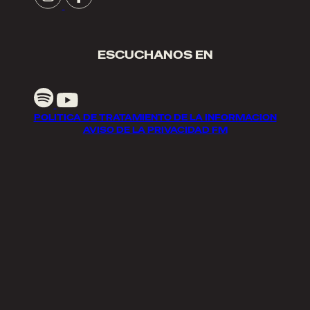
ESCUCHANOS EN
POLITICA DE TRATAMIENTO DE LA INFORMACION
AVISO DE LA PRIVACIDAD FM