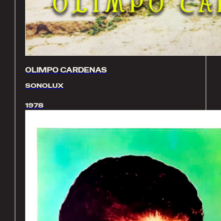
OLIMPO CARDENAS
SONOLUX
1978