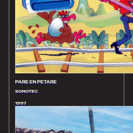
PARE EN PETARE
SONOTEC
1997