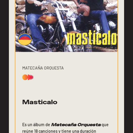
MATECAÑA ORQUESTA
Masticalo
Es un álbum de
Matecaña Orquesta
que
reúne 18 canciones y tiene una duración