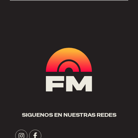
SIGUENOS EN NUESTRAS REDES