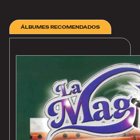
ÁLBUMES RECOMENDADOS