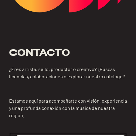
CONTACTO
¿Eres artista, sello, productor o creativo? ¿Buscas
licencias, colaboraciones o explorar nuestro catálogo?
Estamos aquí para acompañarte con visión, experiencia
y una profunda conexión con la música de nuestra
región.