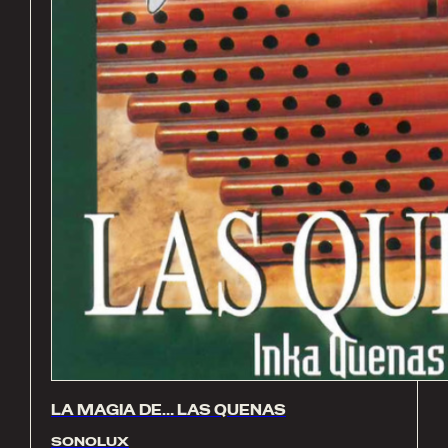
LA MAGIA DE… LAS QUENAS
SONOLUX