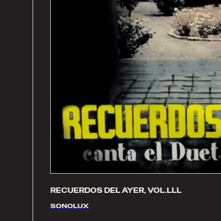
RECUERDOS DEL AYER, VOL.LLL
SONOLUX