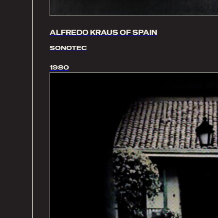
ALFREDO KRAUS OF SPAIN
SONOTEC
1980