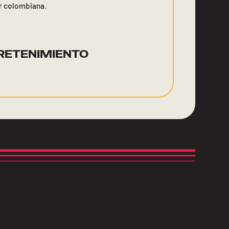
r colombiana.
RETENIMIENTO