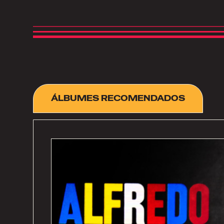
ÁLBUMES RECOMENDADOS