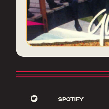
SPOTIFY