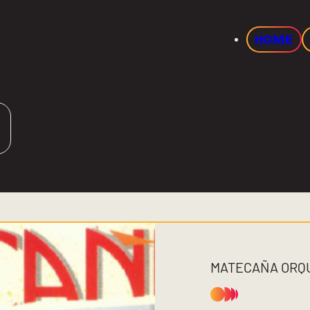
HOME
MATECAÑA ORQ