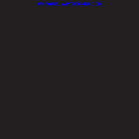
AVISO DE LA PRIVACIDAD FM