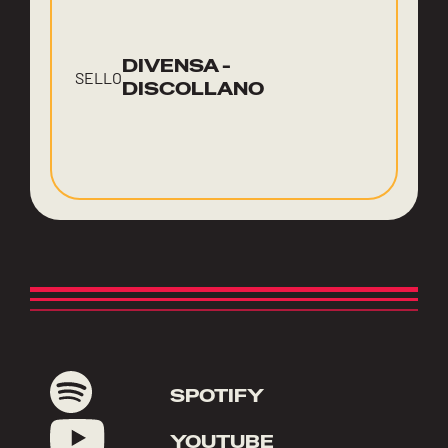
DIVENSA -
SELLO
DISCOLLANO
SPOTIFY
YOUTUBE