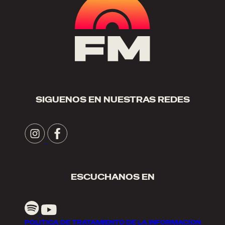
SIGUENOS EN NUESTRAS REDES
ESCUCHANOS EN
POLITICA DE TRATAMIENTO DE LA INFORMACION