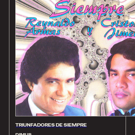
TRIUNFADORES DE SIEMPRE
DIMUS