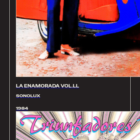
LA ENAMORADA VOL.LL
SONOLUX
1984