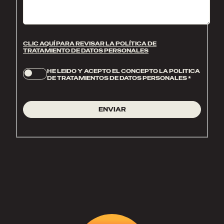
CLIC AQUÍ PARA REVISAR LA POLÍTICA DE
TRATAMIENTO DE DATOS PERSONALES
HE LEIDO Y ACEPTO EL CONCEPTO LA POLITICA
DE TRATAMIENTOS DE DATOS PERSONALES
*
ENVIAR