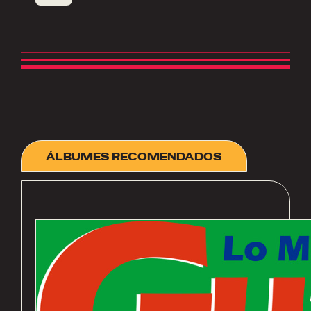
ÁLBUMES RECOMENDADOS