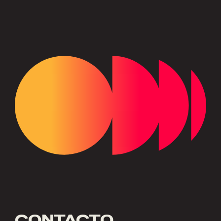
CONTACTO