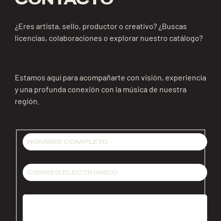
¿Eres artista, sello, productor o creativo? ¿Buscas
licencias, colaboraciones o explorar nuestro catálogo?
Estamos aquí para acompañarte con visión, experiencia
y una profunda conexión con la música de nuestra
región.