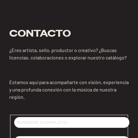
CONTACTO
¿Eres artista, sello, productor o creativo? ¿Buscas
licencias, colaboraciones o explorar nuestro catálogo?
Estamos aquí para acompañarte con visión, experiencia
y una profunda conexión con la música de nuestra
región.