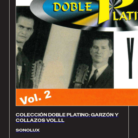
COLECCIÓN DOBLE PLATINO: GARZÓN Y
COLLAZOS VOL.LL
SONOLUX