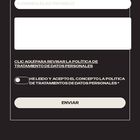
CLIC AQUÍ PARA REVISAR LA POLÍTICA DE
TRATAMIENTO DE DATOS PERSONALES
HE LEIDO Y ACEPTO EL CONCEPTO LA POLITICA
DE TRATAMIENTOS DE DATOS PERSONALES
*
ENVIAR