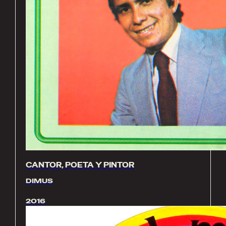
CANTOR, POETA Y PINTOR
DIMUS
2016