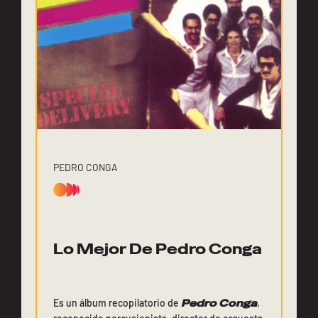
PEDRO CONGA
Lo Mejor De Pedro Conga
Es un álbum recopilatorio de
Pedro Conga
,