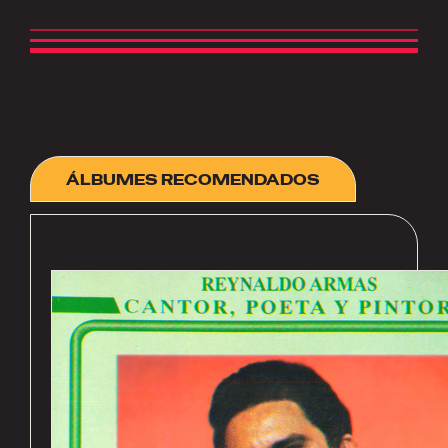
ÁLBUMES RECOMENDADOS