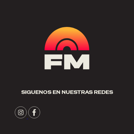
SIGUENOS EN NUESTRAS REDES