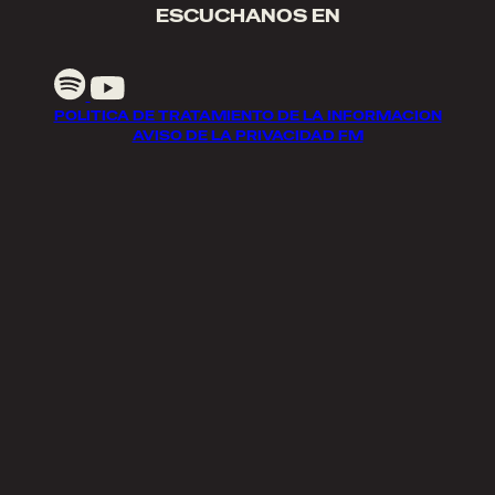
ESCUCHANOS EN
POLITICA DE TRATAMIENTO DE LA INFORMACION
AVISO DE LA PRIVACIDAD FM