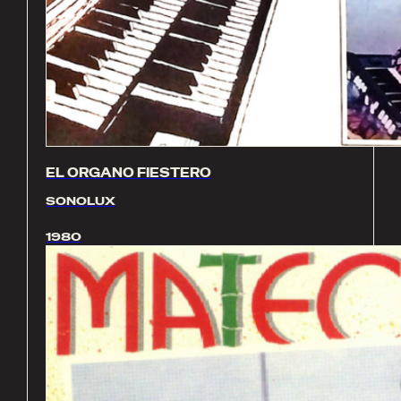
EL ORGANO FIESTERO
SONOLUX
1980