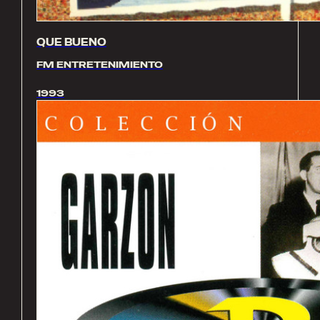
QUE BUENO
FM ENTRETENIMIENTO
1993