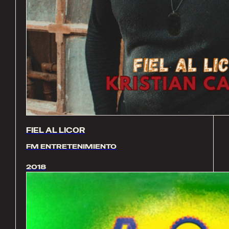
FIEL AL LICOR
FM ENTRETENIMIENTO
2018