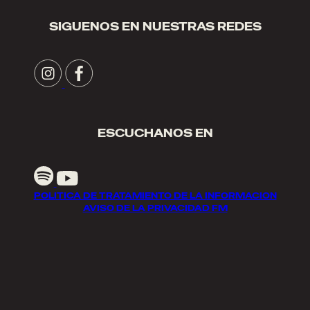
SIGUENOS EN NUESTRAS REDES
ESCUCHANOS EN
POLITICA DE TRATAMIENTO DE LA INFORMACION
AVISO DE LA PRIVACIDAD FM