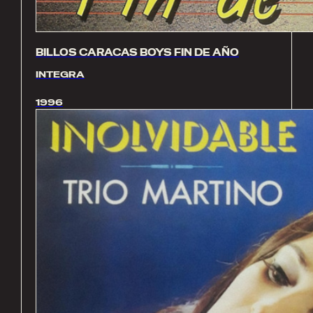
BILLOS CARACAS BOYS FIN DE AÑO
INTEGRA
1996