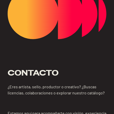
CONTACTO
¿Eres artista, sello, productor o creativo? ¿Buscas
licencias, colaboraciones o explorar nuestro catálogo?
Estamos aquí para acompañarte con visión, experiencia