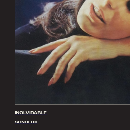
INOLVIDABLE
SONOLUX