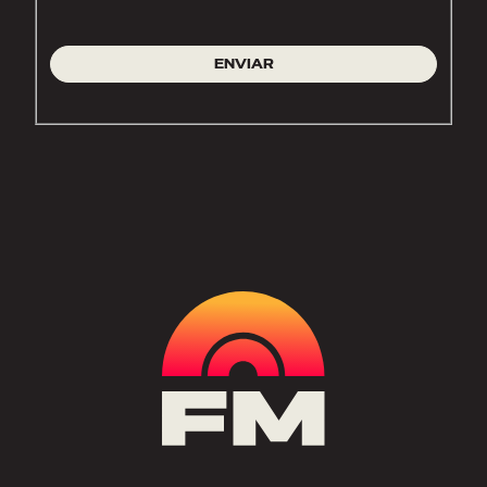
ENVIAR