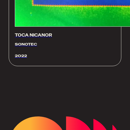
TOCA NICANOR
SONOTEC
2022