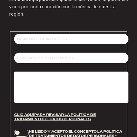
y una profunda conexión con la música de nuestra
región.
CLIC AQUÍ PARA REVISAR LA POLÍTICA DE
TRATAMIENTO DE DATOS PERSONALES
HE LEIDO Y ACEPTO EL CONCEPTO LA POLITICA
DE TRATAMIENTOS DE DATOS PERSONALES
*