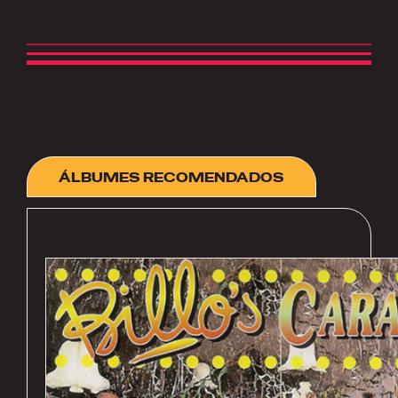
ÁLBUMES RECOMENDADOS