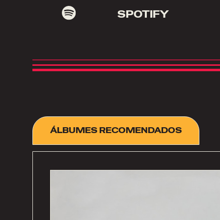
SPOTIFY
ÁLBUMES RECOMENDADOS