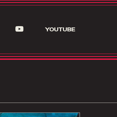
YOUTUBE