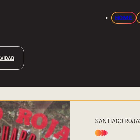
HOME
VIDAD
SANTIAGO ROJA