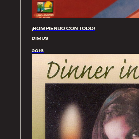
¡ROMPIENDO CON TODO!
DIMUS
2016