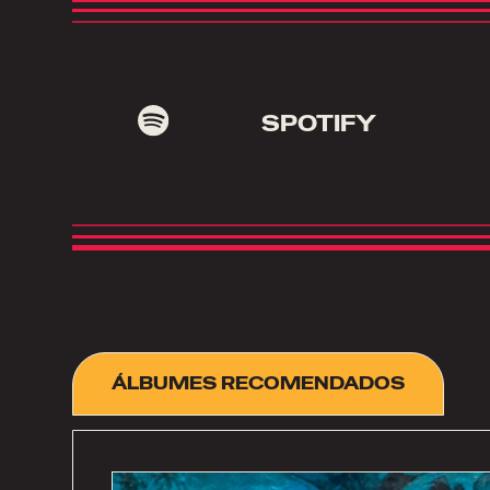
SPOTIFY
ÁLBUMES RECOMENDADOS