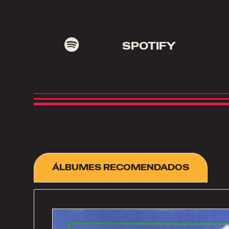
SPOTIFY
ÁLBUMES RECOMENDADOS