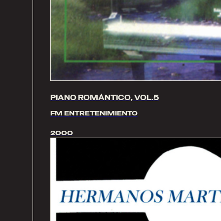
PIANO ROMÁNTICO, VOL.5
FM ENTRETENIMIENTO
2000