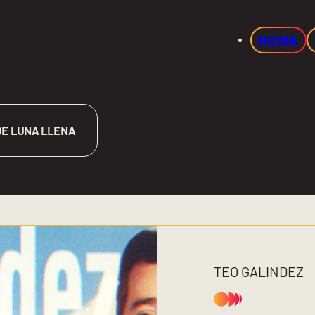
HOME
E LUNA LLENA
TEO GALINDEZ