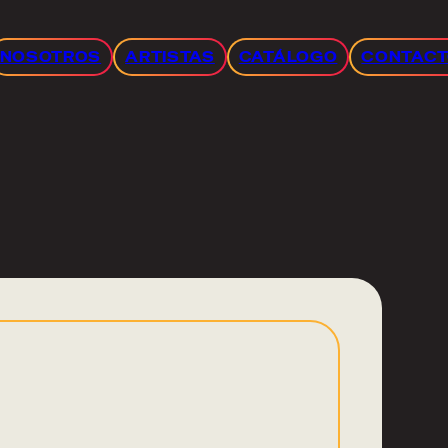
NOSOTROS
ARTISTAS
CATÁLOGO
CONTAC