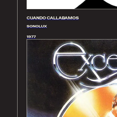
CUANDO CALLABAMOS
SONOLUX
1977