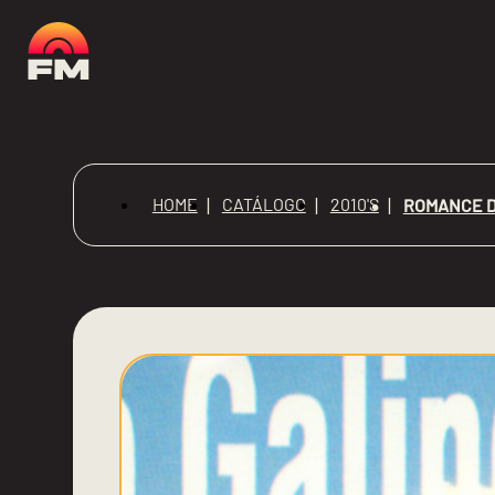
HOME
CATÁLOGO
2010'S
ROMANCE D