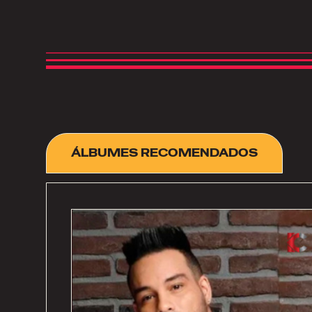
ÁLBUMES RECOMENDADOS