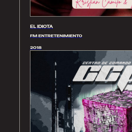
EL IDIOTA
FM ENTRETENIMIENTO
2018