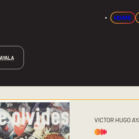
HOME
 AYALA
VICTOR HUGO A