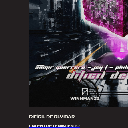
DIFÍCIL DE OLVIDAR
FM ENTRETENIMIENTO