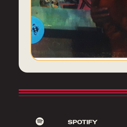
SPOTIFY