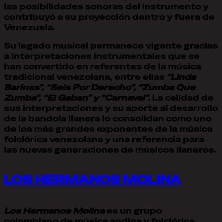
las posibilidades sonoras del instrumento y
contribuyó a su proyección dentro y fuera de
Venezuela.
Su legado musical permanece vigente gracias
a interpretaciones instrumentales que se
han convertido en referentes de la música
tradicional venezolana, entre ellas
“Linda
Barinas”, “Seis Por Derecho”, “Zumba Que
Zumba”, “El Gaban” y “Carnaval”.
La calidad de
sus interpretaciones y su aporte al desarrollo
de la bandola llanera lo consolidan como uno
de los más grandes exponentes de la música
folclórica venezolana y una referencia para
las nuevas generaciones de músicos llaneros.
LOS HERMANOS MOLINA
Los Hermanos Molina
es un grupo
colombiano de música andina y folclórica,