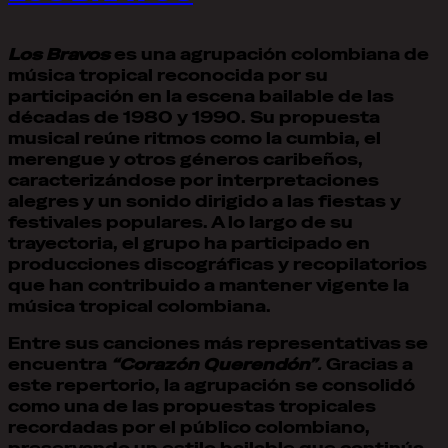
Los Bravos
es una agrupación colombiana de
música tropical reconocida por su
participación en la escena bailable de las
décadas de 1980 y 1990. Su propuesta
musical reúne ritmos como la cumbia, el
merengue y otros géneros caribeños,
caracterizándose por interpretaciones
alegres y un sonido dirigido a las fiestas y
festivales populares. A lo largo de su
trayectoria, el grupo ha participado en
producciones discográficas y recopilatorios
que han contribuido a mantener vigente la
música tropical colombiana.
Entre sus canciones más representativas se
encuentra
“Corazón Querendón”
.
Gracias a
este repertorio, la agrupación se consolidó
como una de las propuestas tropicales
recordadas por el público colombiano,