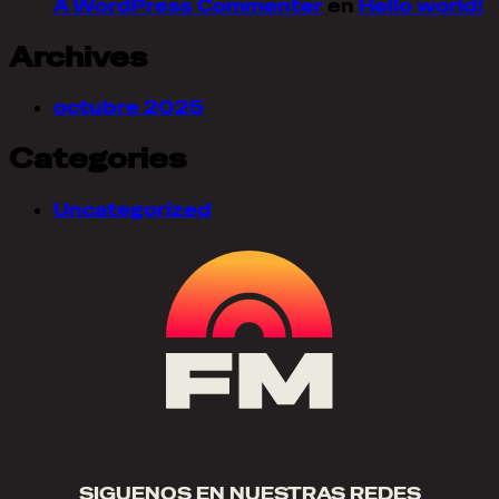
A WordPress Commenter
en
Hello world!
Archives
octubre 2025
Categories
Uncategorized
SIGUENOS EN NUESTRAS REDES