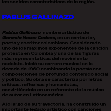
los sonidos característicos de la región.
PABLUS GALLINAZO
Pablus Gallinazo
, nombre artístico de
Gonzalo Navas Cadena
, es un cantautor,
poeta y escritor colombiano. Considerado
uno de los máximos exponentes de la canción
protesta en Colombia y una de las figuras
más representativas del movimiento
nadaísta, inició su carrera musical en la
década de 1960 combinando la poesía con
composiciones de profundo contenido social
y político. Su obra se caracteriza por letras
críticas, reflexivas y humanistas,
convirtiéndolo en un referente de la música
de autor en Latinoamérica.
A lo largo de su trayectoria, ha construido un
importante legado artístico con canciones