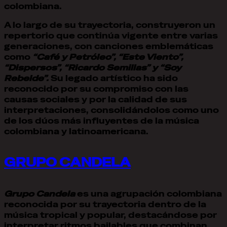
colombiana.
A lo largo de su trayectoria, construyeron un
repertorio que continúa vigente entre varias
generaciones, con canciones emblemáticas
como
“Café y Petróleo”, “Este Viento”,
“Dispersos”, “Ricardo Semillas” y “Soy
Rebelde”.
Su legado artístico ha sido
reconocido por su compromiso con las
causas sociales y por la calidad de sus
interpretaciones, consolidándolos como uno
de los dúos más influyentes de la música
colombiana y latinoamericana.
GRUPO CANDELA
Grupo Candela
es una agrupación colombiana
reconocida por su trayectoria dentro de la
música tropical y popular, destacándose por
interpretar ritmos bailables que combinan