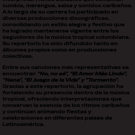
cumbia, merengue, salsa y sonidos caribeños.
A lo largo de su carrera ha participado en
diversas producciones discográficas,
consolidando un estilo alegre y festivo que
ha logrado mantenerse vigente entre los
seguidores de la música tropical colombiana.
Su repertorio ha sido difundido tanto en
álbumes propios como en producciones
colectivas.
Entre sus canciones más representativas se
encuentran
“No, no sé”, “El Amor Más Lindo”,
“Nena”, “El Juego de la Vida” y “Tormento”.
Gracias a este repertorio, la agrupación ha
fortalecido su presencia dentro de la música
tropical, ofreciendo interpretaciones que
conservan la esencia de los ritmos caribeños
y continúan animando fiestas y
celebraciones en diferentes países de
Latinoamérica.