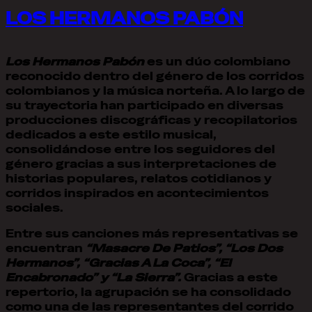
LOS HERMANOS PABÓN
Los Hermanos Pabón
es un dúo colombiano
reconocido dentro del género de los corridos
colombianos y la música norteña. A lo largo de
su trayectoria han participado en diversas
producciones discográficas y recopilatorios
dedicados a este estilo musical,
consolidándose entre los seguidores del
género gracias a sus interpretaciones de
historias populares, relatos cotidianos y
corridos inspirados en acontecimientos
sociales.
Entre sus canciones más representativas se
encuentran
“Masacre De Patios”, “Los Dos
Hermanos”, “Gracias A La Coca”, “El
Encabronado” y “La Sierra”.
Gracias a este
repertorio, la agrupación se ha consolidado
como una de las representantes del corrido