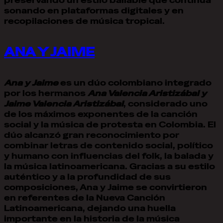
preservando un estilo bailable que continúa
sonando en plataformas digitales y en
recopilaciones de música tropical.
ANA Y JAIME
Ana y Jaime
es un dúo colombiano integrado
por los hermanos
Ana Valencia Aristizábal y
Jaime Valencia Aristizábal
, considerado uno
de los máximos exponentes de la canción
social y la música de protesta en Colombia. El
dúo alcanzó gran reconocimiento por
combinar letras de contenido social, político
y humano con influencias del folk, la balada y
la música latinoamericana. Gracias a su estilo
auténtico y a la profundidad de sus
composiciones, Ana y Jaime se convirtieron
en referentes de la Nueva Canción
Latinoamericana, dejando una huella
importante en la historia de la música