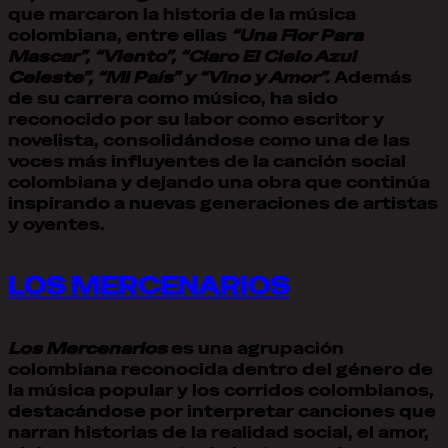
que marcaron la historia de la música
colombiana, entre ellas
“Una Flor Para
Mascar”, “Viento”, “Claro El Cielo Azul
Celeste”, “Mi País” y “Vino y Amor”.
Además
de su carrera como músico, ha sido
reconocido por su labor como escritor y
novelista, consolidándose como una de las
voces más influyentes de la canción social
colombiana y dejando una obra que continúa
inspirando a nuevas generaciones de artistas
y oyentes.
LOS MERCENARIOS
Los Mercenarios
es una agrupación
colombiana reconocida dentro del género de
la música popular y los corridos colombianos,
destacándose por interpretar canciones que
narran historias de la realidad social, el amor,