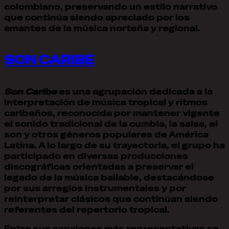
colombiano, preservando un estilo narrativo
que continúa siendo apreciado por los
amantes de la música norteña y regional.
SON CARIBE
Son Caribe
es una agrupación dedicada a la
interpretación de música tropical y ritmos
caribeños, reconocida por mantener vigente
el sonido tradicional de la cumbia, la salsa, el
son y otros géneros populares de América
Latina. A lo largo de su trayectoria, el grupo ha
participado en diversas producciones
discográficas orientadas a preservar el
legado de la música bailable, destacándose
por sus arreglos instrumentales y por
reinterpretar clásicos que continúan siendo
referentes del repertorio tropical.
Entre sus canciones más representativas se