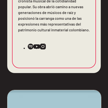
cronista musical de la cotidianidad
popular. Su obra abrió camino a nuevas
generaciones de músicos de raíz y
posicionó la carranga como una de las
expresiones más representativas del
patrimonio cultural inmaterial colombiano.