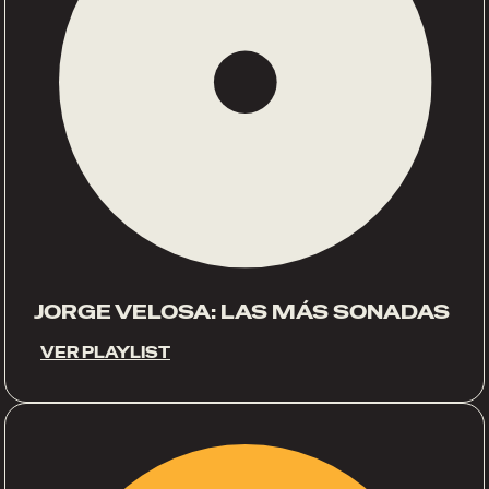
JORGE VELOSA: LAS MÁS SONADAS
VER PLAYLIST