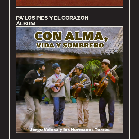
PA’ LOS PIES Y EL CORAZON
ÁLBUM