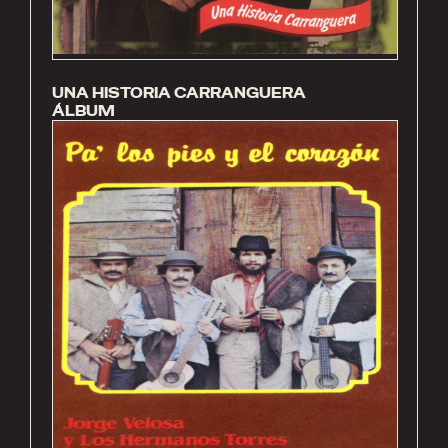
UNA HISTORIA CARRANGUERA
ÁLBUM