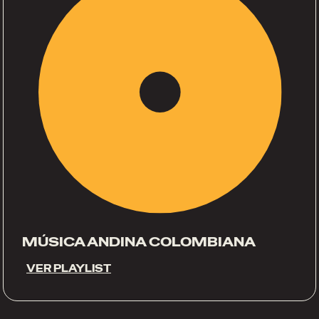
MÚSICA ANDINA COLOMBIANA
VER PLAYLIST