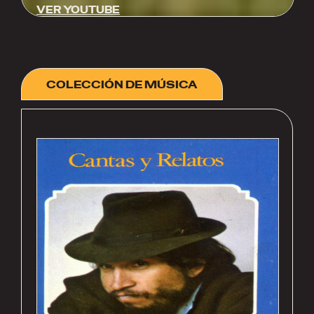
VER YOUTUBE
COLECCIÓN DE MÚSICA