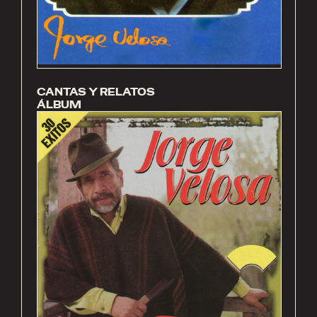
CANTAS Y RELATOS
ÁLBUM