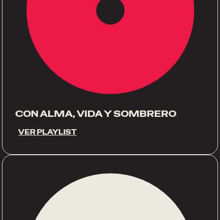
CON ALMA, VIDA Y SOMBRERO
VER PLAYLIST