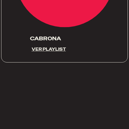
CABRONA
VER PLAYLIST