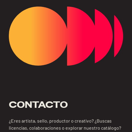
CONTACTO
¿Eres artista, sello, productor o creativo? ¿Buscas
licencias, colaboraciones o explorar nuestro catálogo?