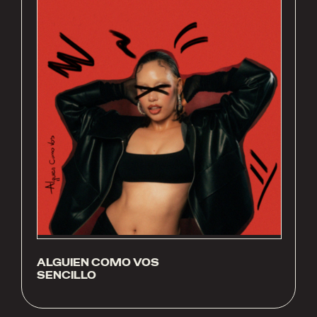
ALGUIEN COMO VOS
SENCILLO