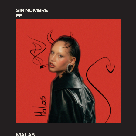
SIN NOMBRE
EP
MALAS