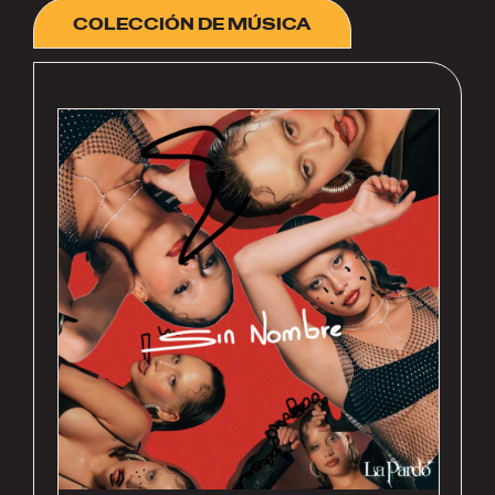
COLECCIÓN DE MÚSICA