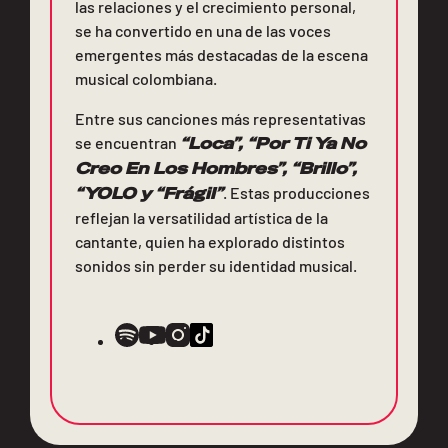
las relaciones y el crecimiento personal,
se ha convertido en una de las voces
emergentes más destacadas de la escena
musical colombiana.
Entre sus canciones más representativas
se encuentran
“Loca”, “Por Ti Ya No
Creo En Los Hombres”, “Brillo”,
“YOLO y “Frágil”
. Estas producciones
reflejan la versatilidad artística de la
cantante, quien ha explorado distintos
sonidos sin perder su identidad musical.