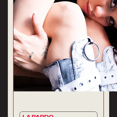
LA PARDO