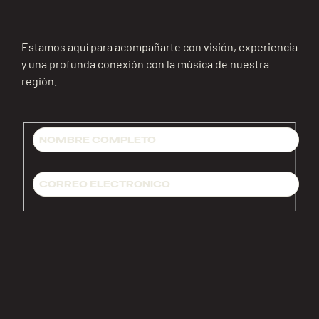
Estamos aquí para acompañarte con visión, experiencia
y una profunda conexión con la música de nuestra
región.
CLIC AQUÍ PARA REVISAR LA POLÍTICA DE