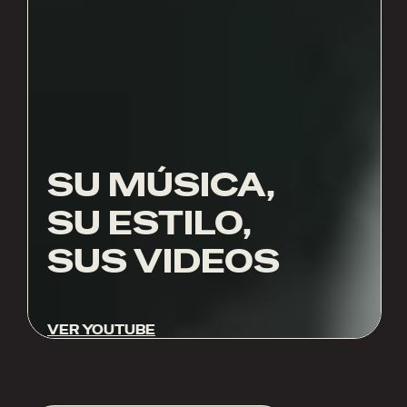
SU MÚSICA,
SU ESTILO,
SUS VIDEOS
VER YOUTUBE