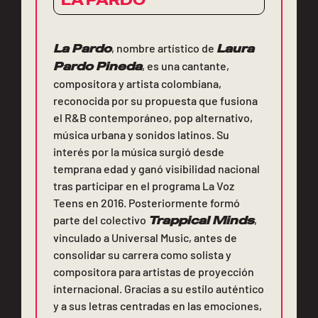
La Pardo
, nombre artístico de
Laura
Pardo Pineda
, es una cantante,
compositora y artista colombiana,
reconocida por su propuesta que fusiona
el R&B contemporáneo, pop alternativo,
música urbana y sonidos latinos. Su
interés por la música surgió desde
temprana edad y ganó visibilidad nacional
tras participar en el programa La Voz
Teens en 2016. Posteriormente formó
parte del colectivo
Trappical Minds
,
vinculado a Universal Music, antes de
consolidar su carrera como solista y
compositora para artistas de proyección
internacional. Gracias a su estilo auténtico
y a sus letras centradas en las emociones,