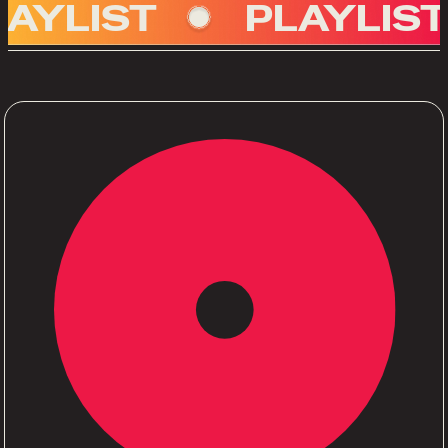
IST
PLAYLIST