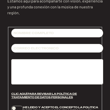
Estamos aquí para acompañarte con visión, experiencia
y una profunda conexión con la música de nuestra
región.
CLIC AQUÍ PARA REVISAR LA POLÍTICA DE
TRATAMIENTO DE DATOS PERSONALES
HE LEIDO Y ACEPTO EL CONCEPTO LA POLITICA