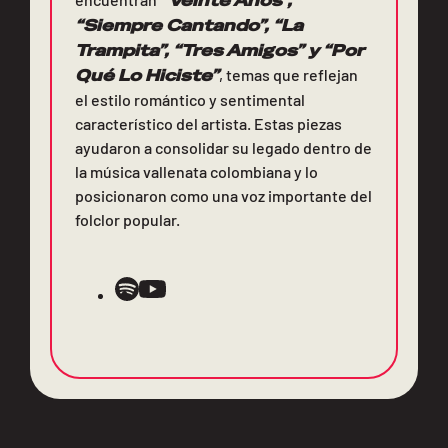
“Veinte Años”,
“Siempre Cantando”, “La
Trampita”, “Tres Amigos” y “Por
Qué Lo Hiciste”
, temas que reflejan
el estilo romántico y sentimental
característico del artista. Estas piezas
ayudaron a consolidar su legado dentro de
la música vallenata colombiana y lo
posicionaron como una voz importante del
folclor popular.