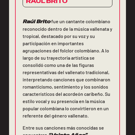
RAÚL BRITO
Raúl Brito
fue un cantante colombiano
reconocido dentro de la música vallenata y
tropical, destacado por su voz y su
participación en importantes
agrupaciones del folclor colombiano. A lo
largo de su trayectoria artística se
consolidó como una de las figuras
representativas del vallenato tradicional,
interpretando canciones que combinaron
romanticismo, sentimiento y los sonidos
característicos del acordeón caribeño. Su
estilo vocal y su presencia en la música
popular colombiana lo convirtieron en un
referente del género vallenato.
Entre sus canciones más conocidas se
encuentran