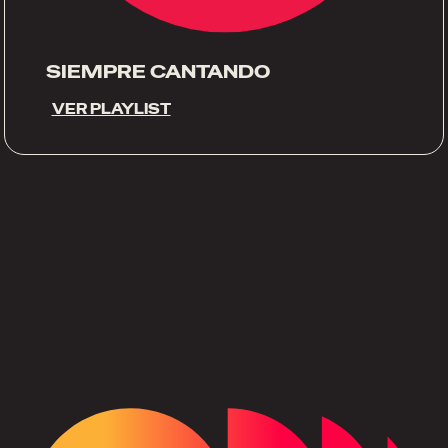
SIEMPRE CANTANDO
VER PLAYLIST