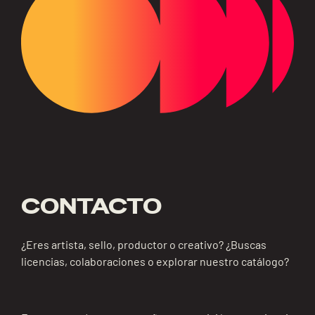
CONTACTO
¿Eres artista, sello, productor o creativo? ¿Buscas
licencias, colaboraciones o explorar nuestro catálogo?