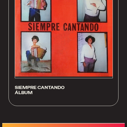
SIEMPRE CANTANDO
ÁLBUM