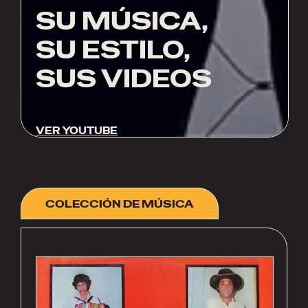
SU MÚSICA,
SU ESTILO,
SUS VIDEOS
VER YOUTUBE
COLECCIÓN DE MÚSICA