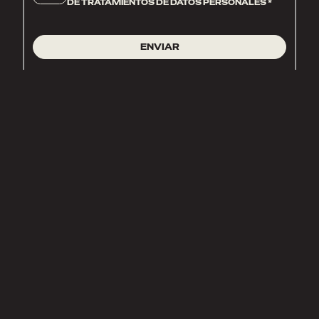
DE TRATAMIENTOS DE DATOS PERSONALES
*
ENVIAR