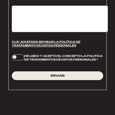
CLIC AQUÍ PARA REVISAR LA POLÍTICA DE
TRATAMIENTO DE DATOS PERSONALES
HE LEIDO Y ACEPTO EL CONCEPTO LA POLITICA
DE TRATAMIENTOS DE DATOS PERSONALES
*
ENVIAR