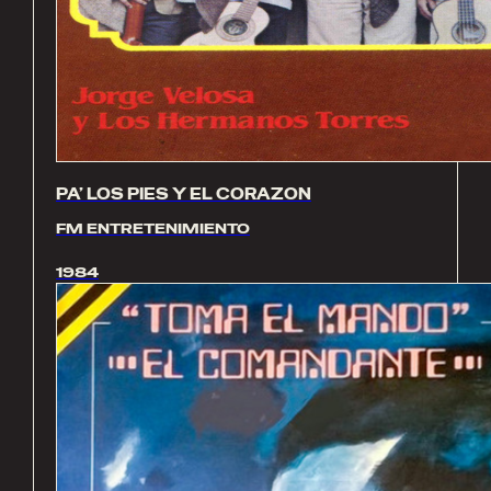
PA’ LOS PIES Y EL CORAZON
FM ENTRETENIMIENTO
1984