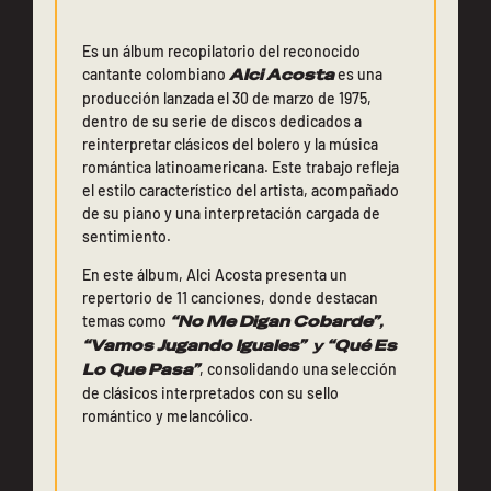
Es un álbum recopilatorio del reconocido
cantante colombiano
Alci Acosta
es una
producción lanzada el 30 de marzo de 1975,
dentro de su serie de discos dedicados a
reinterpretar clásicos del bolero y la música
romántica latinoamericana. Este trabajo refleja
el estilo característico del artista, acompañado
de su piano y una interpretación cargada de
sentimiento.
En este álbum, Alci Acosta presenta un
repertorio de 11 canciones, donde destacan
temas como
“No Me Digan Cobarde”
,
“Vamos Jugando Iguales”
y
“Qué Es
Lo Que Pasa”
, consolidando una selección
de clásicos interpretados con su sello
romántico y melancólico.