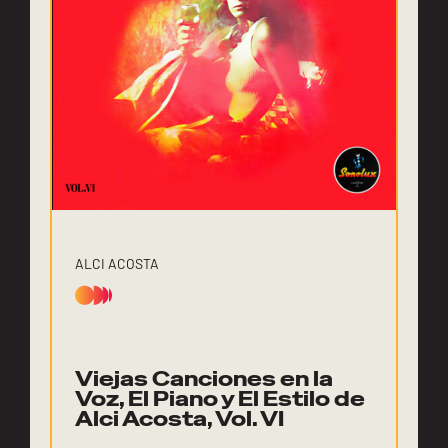
ALCI ACOSTA
Viejas Canciones en la
Voz, El Piano y El Estilo de
Alci Acosta, Vol. VI