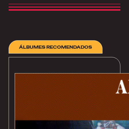
ÁLBUMES RECOMENDADOS