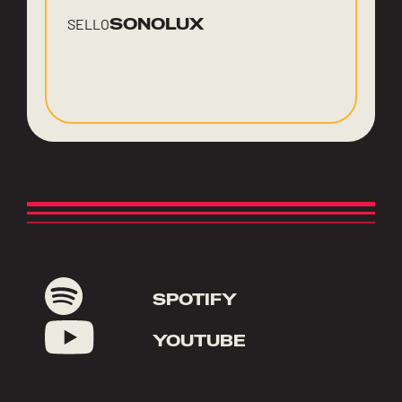
SONOLUX
SELLO
SPOTIFY
YOUTUBE