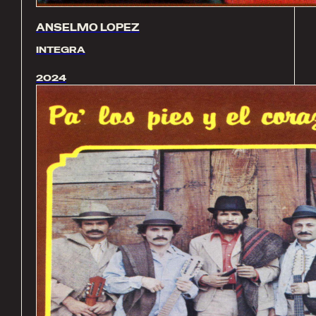
ANSELMO LOPEZ
INTEGRA
2024