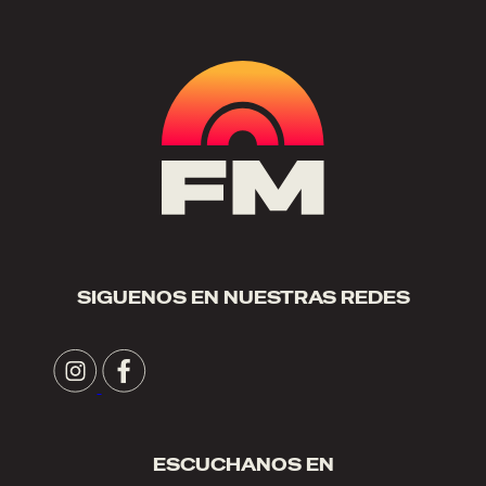
SIGUENOS EN NUESTRAS REDES
ESCUCHANOS EN