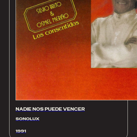
NADIE NOS PUEDE VENCER
SONOLUX
1991