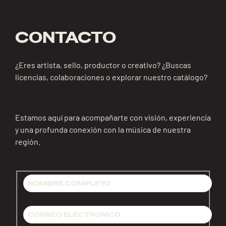
CONTACTO
¿Eres artista, sello, productor o creativo? ¿Buscas
licencias, colaboraciones o explorar nuestro catálogo?
Estamos aquí para acompañarte con visión, experiencia
y una profunda conexión con la música de nuestra
región.