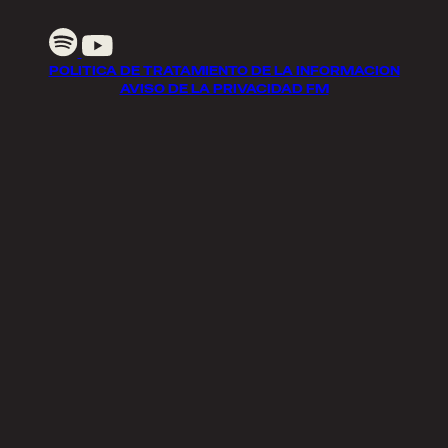
POLITICA DE TRATAMIENTO DE LA INFORMACION
AVISO DE LA PRIVACIDAD FM