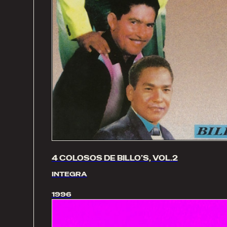
4 COLOSOS DE BILLO’S, VOL.2
INTEGRA
1996