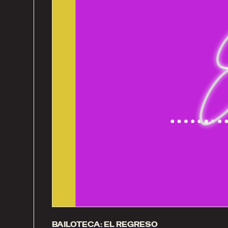
BAILOTECA: EL REGRESO