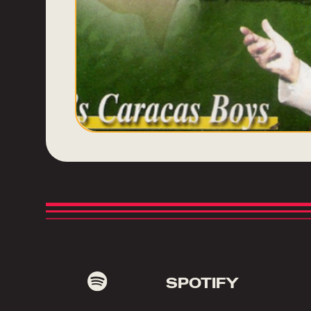
SPOTIFY