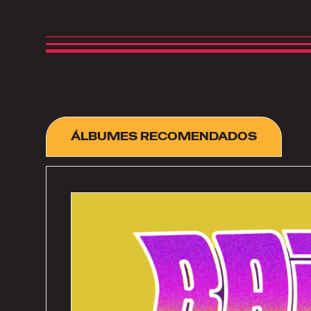
ÁLBUMES RECOMENDADOS