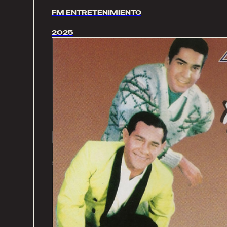
FM ENTRETENIMIENTO
2025