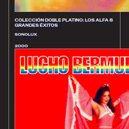
COLECCIÓN DOBLE PLATINO: LOS ALFA 8
GRANDES ÉXITOS
SONOLUX
2000