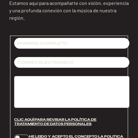
Estamos aquí para acompañarte con visión, experiencia
y una profunda conexión con la música de nuestra
región.
CLIC AQUÍ PARA REVISAR LA POLÍTICA DE
TRATAMIENTO DE DATOS PERSONALES
HE LEIDO Y ACEPTO EL CONCEPTO LA POLITICA