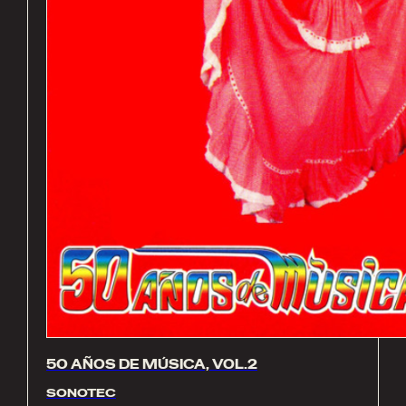
50 AÑOS DE MÚSICA, VOL.2
SONOTEC