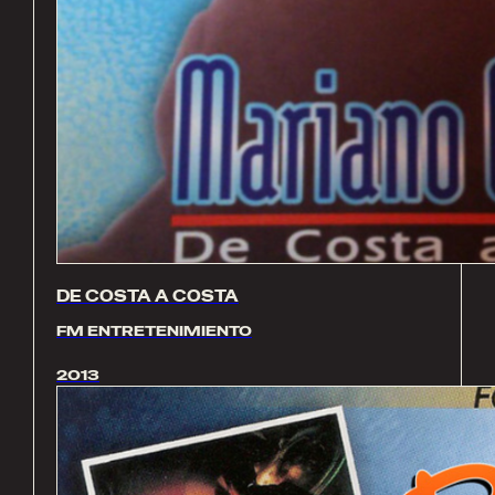
DE COSTA A COSTA
FM ENTRETENIMIENTO
2013