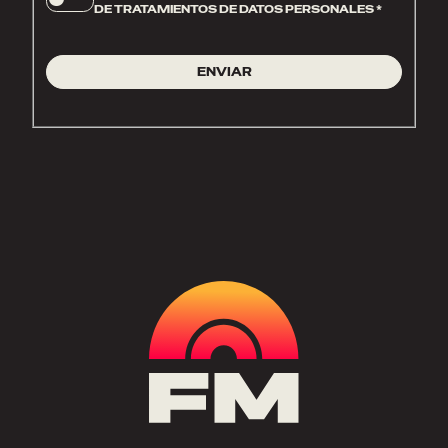
DE TRATAMIENTOS DE DATOS PERSONALES
*
ENVIAR