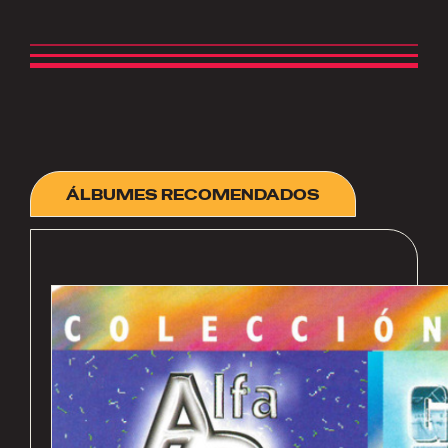
ÁLBUMES RECOMENDADOS