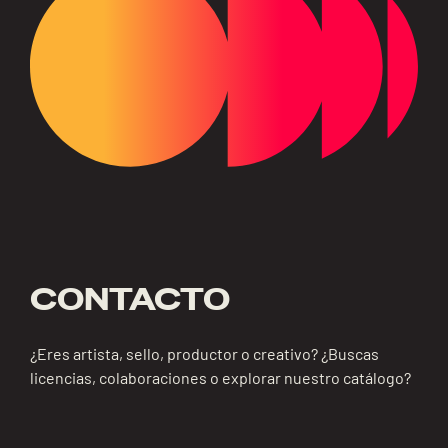
CONTACTO
¿Eres artista, sello, productor o creativo? ¿Buscas
licencias, colaboraciones o explorar nuestro catálogo?