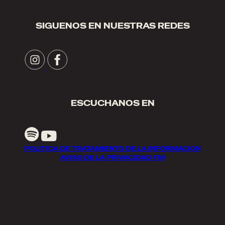
SIGUENOS EN NUESTRAS REDES
ESCUCHANOS EN
POLITICA DE TRATAMIENTO DE LA INFORMACION
AVISO DE LA PRIVACIDAD FM