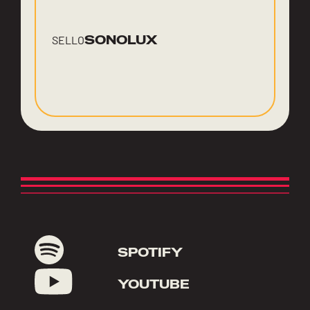
SONOLUX
SELLO
SPOTIFY
YOUTUBE