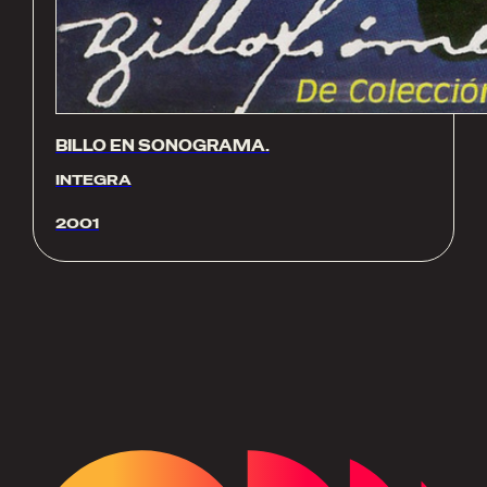
BILLO EN SONOGRAMA.
INTEGRA
2001