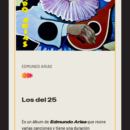
EDMUNDO ARIAS
Los del 25
Es un álbum de
Edmundo Arias
que reúne
varias canciones y tiene una duración