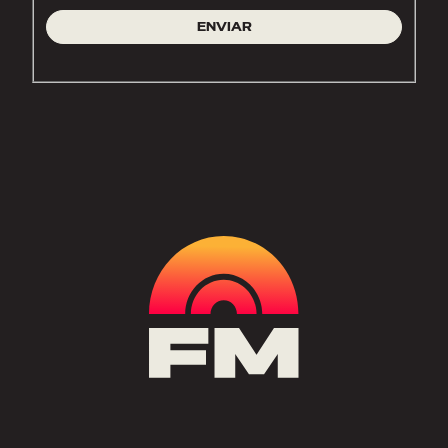
ENVIAR