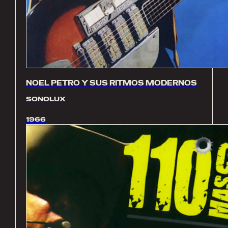
NOEL PETRO Y SUS RITMOS MODERNOS
SONOLUX
1966