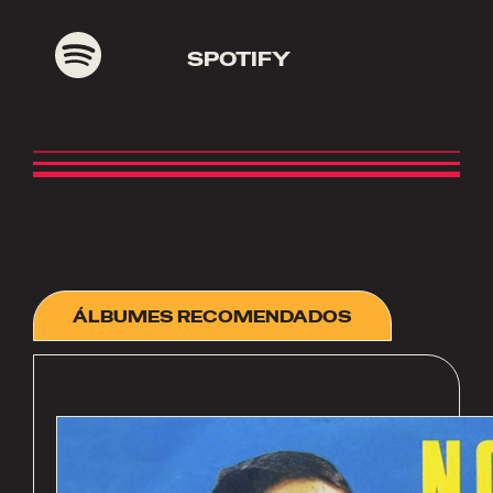
SPOTIFY
ÁLBUMES RECOMENDADOS