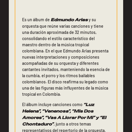
Es un álbum de
Edmundo Arias
y su
orquesta que reúne varias canciones y tiene
una duración aproximada de 32 minutos,
consolidando el estilo característico del
maestro dentro de la música tropical
colombiana. En el que Edmundo Arias presenta
nuevas interpretaciones y composiciones
acompañadas de su orquesta y diferentes
cantantes invitados, manteniendo la esencia de
la cumbia, el porro y los ritmos bailables
colombianos. El disco reafirma su legado como
una de las figuras más influyentes de la música
tropical en Colombia.
El álbum incluye canciones como
“Luz
Helena”, “Venenosa”, “Mis Dos
Amores”, “Vas A Llorar Por Mi” y “El
Chontaduro”
, junto a otros temas
representativos del repertorio de la orquesta.