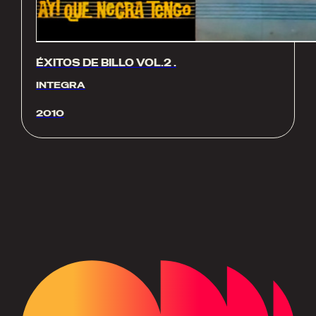
ÉXITOS DE BILLO VOL.2 .
INTEGRA
2010