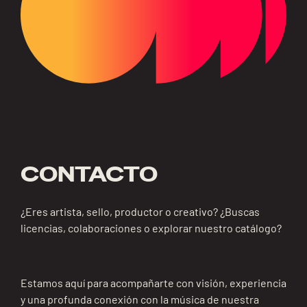
CONTACTO
¿Eres artista, sello, productor o creativo? ¿Buscas
licencias, colaboraciones o explorar nuestro catálogo?
Estamos aquí para acompañarte con visión, experiencia
y una profunda conexión con la música de nuestra