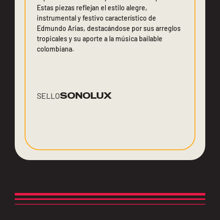
Estas piezas reflejan el estilo alegre,
instrumental y festivo característico de
Edmundo Arias, destacándose por sus arreglos
tropicales y su aporte a la música bailable
colombiana.
SONOLUX
SELLO