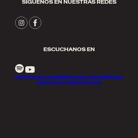
SIGUENOS EN NUESTRAS REDES
ESCUCHANOS EN
POLITICA DE TRATAMIENTO DE LA INFORMACION
AVISO DE LA PRIVACIDAD FM