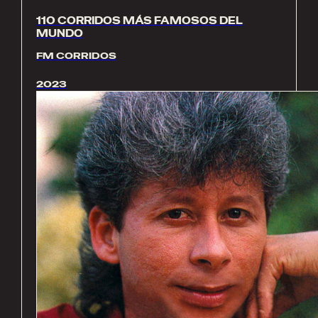
110 CORRIDOS MÁS FAMOSOS DEL
MUNDO
FM CORRIDOS
2023