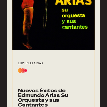
EDMUNDO ARIAS
Nuevos Éxitos de
Edmundo Arias Su
Orquesta y sus
Cantantes