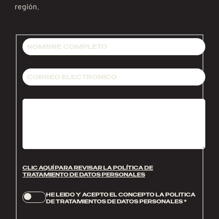
región.
CLIC AQUÍ PARA REVISAR LA POLÍTICA DE
TRATAMIENTO DE DATOS PERSONALES
HE LEIDO Y ACEPTO EL CONCEPTO LA POLITICA
DE TRATAMIENTOS DE DATOS PERSONALES
*