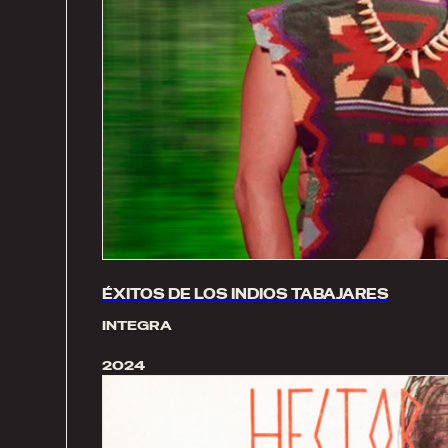
ÉXITOS DE LOS INDIOS TABAJARES
INTEGRA
2024