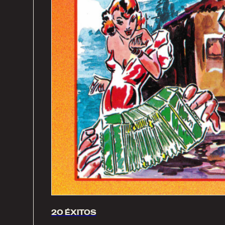
20 ÉXITOS