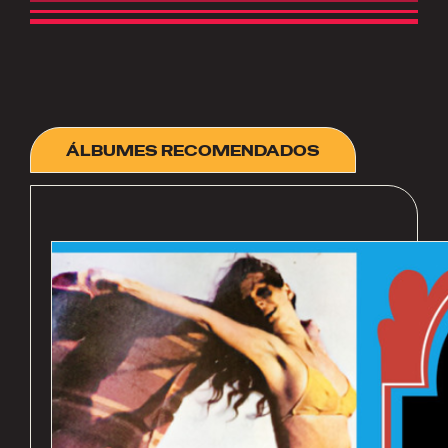
ÁLBUMES RECOMENDADOS