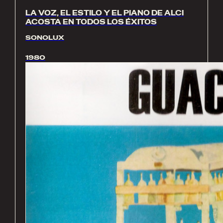
LA VOZ, EL ESTILO Y EL PIANO DE ALCI
ACOSTA EN TODOS LOS ÉXITOS
SONOLUX
1980