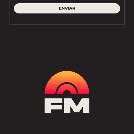
ENVIAR