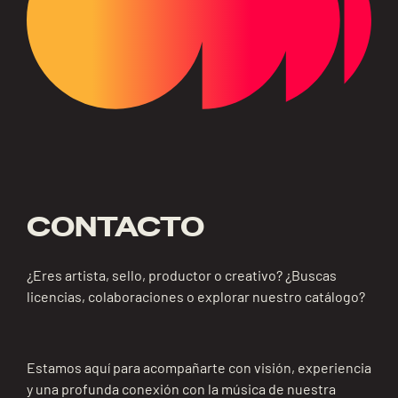
CONTACTO
¿Eres artista, sello, productor o creativo? ¿Buscas
licencias, colaboraciones o explorar nuestro catálogo?
Estamos aquí para acompañarte con visión, experiencia
y una profunda conexión con la música de nuestra