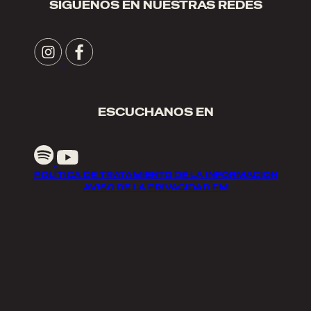
SIGUENOS EN NUESTRAS REDES
ESCUCHANOS EN
POLITICA DE TRATAMIENTO DE LA INFORMACION
AVISO DE LA PRIVACIDAD FM