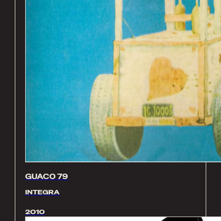
GUACO 79
INTEGRA
2010