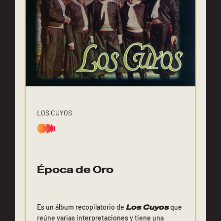
LOS CUYOS
Época de Oro
Es un álbum recopilatorio de
Los Cuyos
que
reúne varias interpretaciones y tiene una