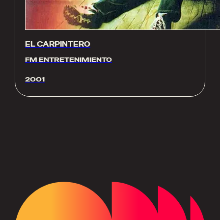
EL CARPINTERO
FM ENTRETENIMIENTO
2001