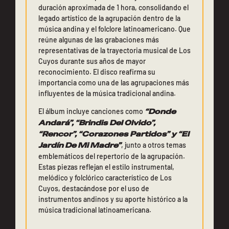
duración aproximada de 1 hora, consolidando el
legado artístico de la agrupación dentro de la
música andina y el folclore latinoamericano. Que
reúne algunas de las grabaciones más
representativas de la trayectoria musical de Los
Cuyos durante sus años de mayor
reconocimiento. El disco reafirma su
importancia como una de las agrupaciones más
influyentes de la música tradicional andina.
El álbum incluye canciones como
“Donde
Andará”, “Brindis Del Olvido”,
“Rencor”, “Corazones Partidos” y “El
Jardín De Mi Madre”
, junto a otros temas
emblemáticos del repertorio de la agrupación.
Estas piezas reflejan el estilo instrumental,
melódico y folclórico característico de Los
Cuyos, destacándose por el uso de
instrumentos andinos y su aporte histórico a la
música tradicional latinoamericana.