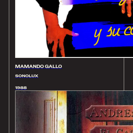
MAMANDO GALLO
SONOLUX
1988