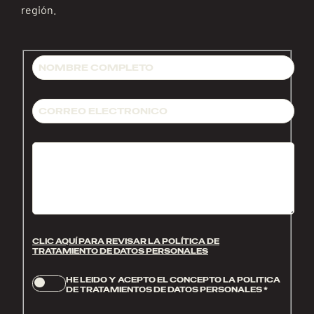
región.
CLIC AQUÍ PARA REVISAR LA POLÍTICA DE
TRATAMIENTO DE DATOS PERSONALES
HE LEIDO Y ACEPTO EL CONCEPTO LA POLITICA
DE TRATAMIENTOS DE DATOS PERSONALES
*