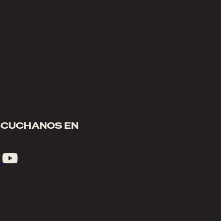
SCUCHANOS EN