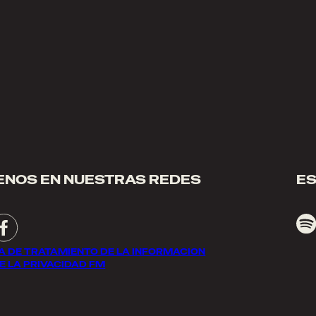
ENOS EN NUESTRAS REDES
E
CA DE TRATAMIENTO DE LA INFORMACION
E LA PRIVACIDAD FM