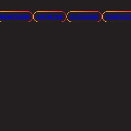
NOSOTROS
ARTISTAS
CATÁLOGO
CONTAC